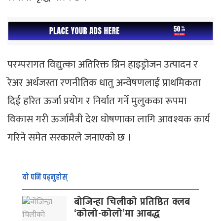
परम्परागत विद्युत्का अतिरिक्त ग्रिन हाइड्रोजन उत्पादन र
रेअर अर्थजस्ता रणनीतिक धातु अन्वेषणलाई प्राथमिकता
दिई हरित ऊर्जा प्रयोग र निर्यात गर्ने मुलुकका रूपमा
विकास गरी ऊर्जामैत्री देश घोषणाका लागि आवश्यक कार्य
गरिने समेत सरकारले जनाएको छ ।
यो पनि पढ्नुहोस्
बोजिन्हा चिलीको प्रतिष्ठित क्लब
‘कोलो-कोलो’मा आबद्ध