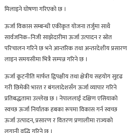
मिलाइने घोषणा गरिएको छ ।
ऊर्जा विकास सम्बन्धी एकीकृत योजना तर्जुमा साथै
सार्वजनिक–निजी साझेदारीमा ऊर्जा उत्पादन र स्रोत
परिचालन गरिने छ भने आन्तरिक तथा अन्तरदेशीय प्रसारण
लाइन समयसीमा भित्रै सम्पन्न गरिने छ ।
ऊर्जा कूटनीति मार्फत द्विपक्षीय तथा क्षेत्रीय सहयोग सुदृढ
गरी छिमेकी भारत र बंगलादेशसँग ऊर्जा व्यापार गरिने
प्रतिबद्धतामा उल्लेख छ । नेपाललाई दक्षिण एसियाको
स्वच्छ ऊर्जा निर्यातक हबका रूपमा विकास गर्न स्वच्छ
ऊर्जा उत्पादन, प्रसारण र वितरण प्रणालीमा राज्यको
लगानी वृद्धि गरिने छ ।