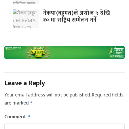
नेकपा(बहुमत)ले असोज ५ देखि
१० मा राष्ट्रिय सम्मेलन गर्ने
Leave a Reply
Your email address will not be published.
Required fields
are marked
*
Comment
*