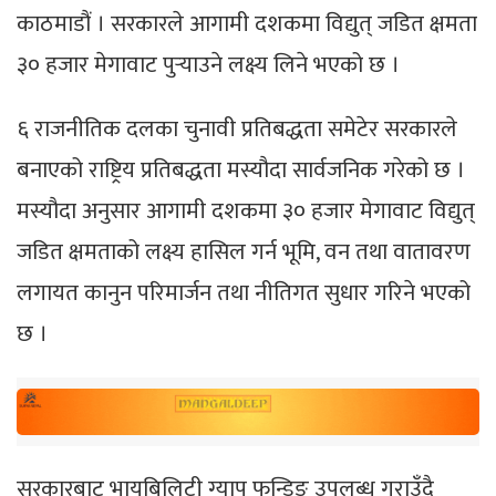
काठमाडौं । सरकारले आगामी दशकमा विद्युत् जडित क्षमता
३० हजार मेगावाट पुर्‍याउने लक्ष्य लिने भएको छ ।
६ राजनीतिक दलका चुनावी प्रतिबद्धता समेटेर सरकारले
बनाएको राष्ट्रिय प्रतिबद्धता मस्यौदा सार्वजनिक गरेको छ ।
मस्यौदा अनुसार आगामी दशकमा ३० हजार मेगावाट विद्युत्
जडित क्षमताको लक्ष्य हासिल गर्न भूमि, वन तथा वातावरण
लगायत कानुन परिमार्जन तथा नीतिगत सुधार गरिने भएको
छ ।
सरकारबाट भायबिलिटी ग्याप फन्डिङ उपलब्ध गराउँदै