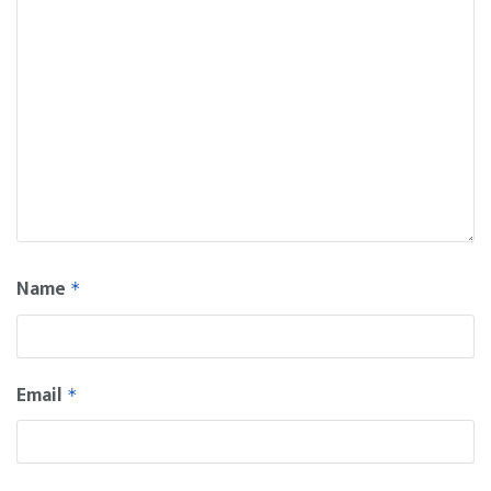
Name
*
Email
*