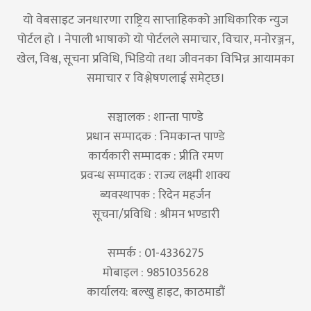
यो वेबसाइट जनधारणा राष्ट्रिय साप्ताहिकको आधिकारिक न्युज
पोर्टल हो । नेपाली भाषाको यो पोर्टलले समाचार, विचार, मनोरञ्जन,
खेल, विश्व, सूचना प्रविधि, भिडियो तथा जीवनका विभिन्न आयामका
समाचार र विश्लेषणलाई समेट्छ।
सञ्चालक : शान्ता पाण्डे
प्रधान सम्पादक : निमकान्त पाण्डे
कार्यकारी सम्पादक : प्रीति रमण
प्रवन्ध सम्पादक : राज्य लक्ष्मी शाक्य
ब्यवस्थापक : रिदेन महर्जन
सूचना/प्रविधि : श्रीमन भण्डारी
सम्पर्क : 01-4336275
मोबाइल : 9851035628
कार्यालय: बल्खु हाइट, काठमाडौं