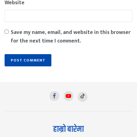
Website
Save my name, email, and website in this browser
for the next time I comment.
हाम्रो बारेमा