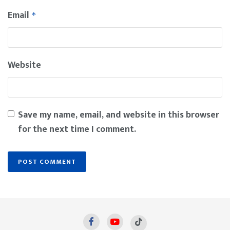
Email
*
Website
Save my name, email, and website in this browser
for the next time I comment.