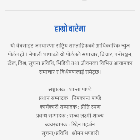
हाम्रो बारेमा
यो वेबसाइट जनधारणा राष्ट्रिय साप्ताहिकको आधिकारिक न्युज
पोर्टल हो । नेपाली भाषाको यो पोर्टलले समाचार, विचार, मनोरञ्जन,
खेल, विश्व, सूचना प्रविधि, भिडियो तथा जीवनका विभिन्न आयामका
समाचार र विश्लेषणलाई समेट्छ।
सञ्चालक : शान्ता पाण्डे
प्रधान सम्पादक : निमकान्त पाण्डे
कार्यकारी सम्पादक : प्रीति रमण
प्रवन्ध सम्पादक : राज्य लक्ष्मी शाक्य
ब्यवस्थापक : रिदेन महर्जन
सूचना/प्रविधि : श्रीमन भण्डारी