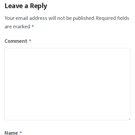
Leave a Reply
Your email address will not be published.
Required fields
are marked
*
Comment
*
Name
*