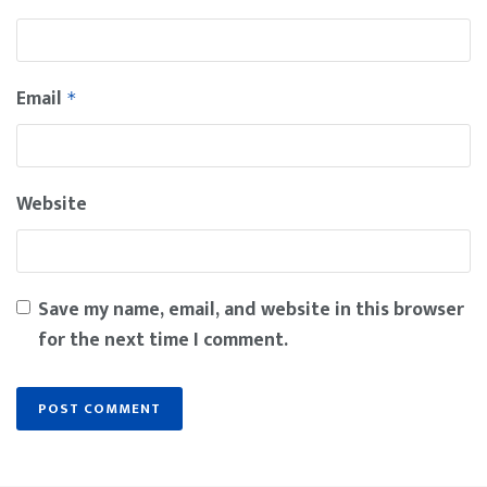
Email
*
Website
Save my name, email, and website in this browser
for the next time I comment.