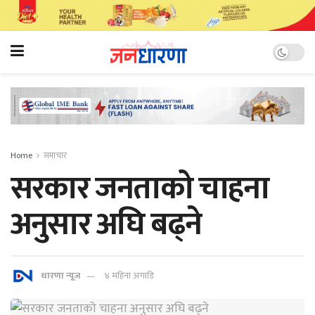
Home
समाचार
सरकार जनताको चाहना
अनुसार अघि बढ्ने
धारणा न्यूज
४ महिना अगाडि