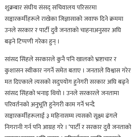
शुक्रबार संघीय संसद् सचिवालय परिसरमा
सञ्चारकर्मीहरूले राखेका जिज्ञासाको जवाफ दिने क्रममा
उनले सरकार र पार्टी दुवै जनताको चाहनाअनुसार अघि
बढ्ने टिप्पणी गरेका हुन् ।
सांसद सिंहले सरकारले कुनै पनि खालको भ्रष्टाचार र
कुशासन स्वीकार नगर्ने समेत बताए । जनताले विश्वास गरेर
मत दिएकाले त्यसको सदुपयोग हुनेगरी सरकार अघि बढ्ने
सांसद सिंहको भनाइ थियो । उनले सरकारले जनतामा
परिवर्तनको अनुभूति हुनेगरी काम गर्ने भन्दै
सञ्चारकर्मीहरूलाई ३ महिनासम्म त्यसको सूक्ष्म ढंगले
निगरानी गर्न पनि आग्रह गरे । ‘पार्टी र सरकार दुवै जनताको