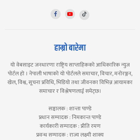
हाम्रो बारेमा
यो वेबसाइट जनधारणा राष्ट्रिय साप्ताहिकको आधिकारिक न्युज
पोर्टल हो । नेपाली भाषाको यो पोर्टलले समाचार, विचार, मनोरञ्जन,
खेल, विश्व, सूचना प्रविधि, भिडियो तथा जीवनका विभिन्न आयामका
समाचार र विश्लेषणलाई समेट्छ।
सञ्चालक : शान्ता पाण्डे
प्रधान सम्पादक : निमकान्त पाण्डे
कार्यकारी सम्पादक : प्रीति रमण
प्रवन्ध सम्पादक : राज्य लक्ष्मी शाक्य