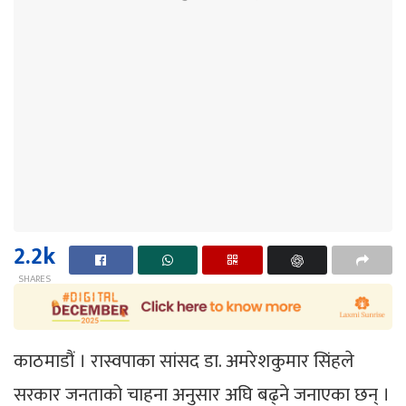
2.2k
SHARES
काठमाडौं । रास्वपाका सांसद डा. अमरेशकुमार सिंहले
सरकार जनताको चाहना अनुसार अघि बढ्ने जनाएका छन् ।