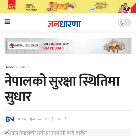
Home
समाचार
नेपालको सुरक्षा स्थितिमा
सुधार
धारणा न्यूज
४ महिना अगाडि