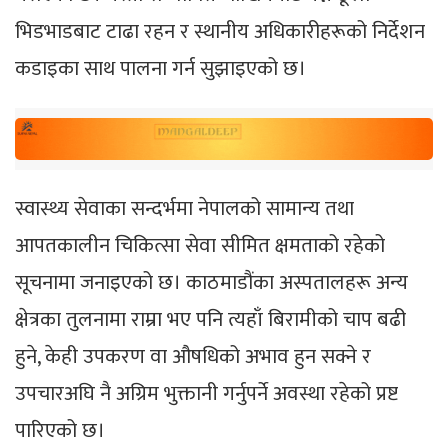
भिडभाडबाट टाढा रहन र स्थानीय अधिकारीहरूको निर्देशन
कडाइका साथ पालना गर्न सुझाइएको छ।
स्वास्थ्य सेवाका सन्दर्भमा नेपालको सामान्य तथा
आपतकालीन चिकित्सा सेवा सीमित क्षमताको रहेको
सूचनामा जनाइएको छ। काठमाडौंका अस्पतालहरू अन्य
क्षेत्रका तुलनामा राम्रा भए पनि त्यहाँ बिरामीको चाप बढी
हुने, केही उपकरण वा औषधिको अभाव हुन सक्ने र
उपचारअघि नै अग्रिम भुक्तानी गर्नुपर्ने अवस्था रहेको प्रष्ट
पारिएको छ।