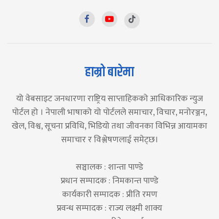
हाम्रो बारेमा
यो वेबसाइट जनधारणा राष्ट्रिय साप्ताहिकको आधिकारिक न्युज
पोर्टल हो । नेपाली भाषाको यो पोर्टलले समाचार, विचार, मनोरञ्जन,
खेल, विश्व, सूचना प्रविधि, भिडियो तथा जीवनका विभिन्न आयामका
समाचार र विश्लेषणलाई समेट्छ।
सञ्चालक : शान्ता पाण्डे
प्रधान सम्पादक : निमकान्त पाण्डे
कार्यकारी सम्पादक : प्रीति रमण
प्रवन्ध सम्पादक : राज्य लक्ष्मी शाक्य