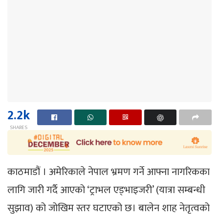
2.2k
SHARES
काठमाडौं । अमेरिकाले नेपाल भ्रमण गर्ने आफ्ना नागरिकका
लागि जारी गर्दै आएको ‘ट्राभल एड्भाइजरी’ (यात्रा सम्बन्धी
सुझाव) को जोखिम स्तर घटाएको छ। बालेन शाह नेतृत्वको