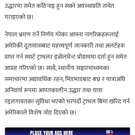
उद्धारमा समेत कठिनाइ हुन सक्ने अवस्थाप्रति सचेत
गराइएको छ।
नेपाल भ्रमण गर्ने निर्णय गरेका आफ्ना नागरिकहरूलाई
अमेरिकी दूतावासबाट महत्त्वपूर्ण जानकारी तथा अलर्टहरू
प्राप्त गर्न स्मार्ट ट्राभलर इन्रोलमेन्ट प्रोग्राममा दर्ता हुन समेत
आग्रह गरिएको छ। साथै, स्थानीय सञ्चारमाध्यमका
समाचारमा अद्यावधिक रहन, भिडभाडबाट बच्न र यात्राअघि
अनिवार्य रूपमा आपतकालीन उद्धार तथा यात्रा
रद्दलगायतका सुविधा भएको भरपर्दो ट्राभल बिमा खरिद गर्न
अमेरिकाले विशेष जोड दिएको छ।