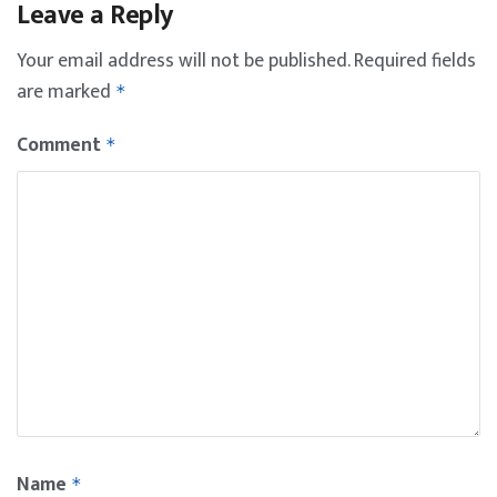
Leave a Reply
Your email address will not be published.
Required fields
are marked
*
Comment
*
Name
*