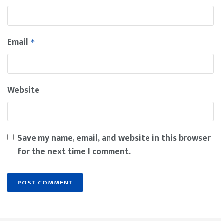
Email
*
Website
Save my name, email, and website in this browser
for the next time I comment.