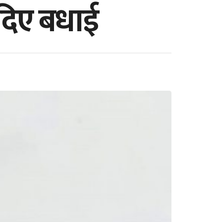
ई दिए बधाई