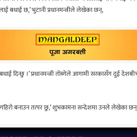
 बधाई छ,’ भुटानी प्रधानमन्त्रीले लेखेका छन्,
 दिन्छु ।’ प्रधानमन्त्री तोब्गेले आगामी सरकासँग दुई देशबी
 गहिरो बनाउन तत्पर छु,’ शुभकामना सन्देशमा उनले लेखेका छन्