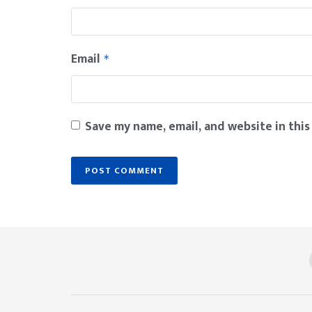
Email
*
Save my name, email, and website in this