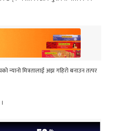
चको न्यानो मित्रतालाई अझ गहिरो बनाउन तत्पर
 ।