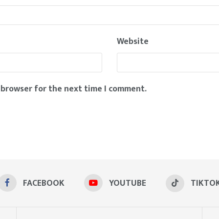
Website
 browser for the next time I comment.
FACEBOOK
YOUTUBE
TIKTO