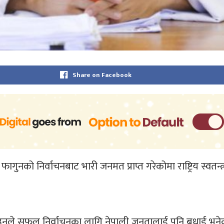
Share on Facebook
२१ फागुनको निर्वाचनबाट भारी जनमत प्राप्त गरेकोमा राष्ट्रिय स्वतन
ै उनले सफल निर्वाचनका लागि नेपाली जनतालाई पनि बधाई भने