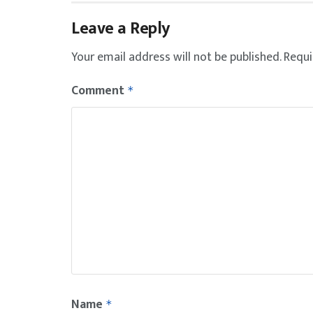
Leave a Reply
Your email address will not be published.
Requi
Comment
*
Name
*