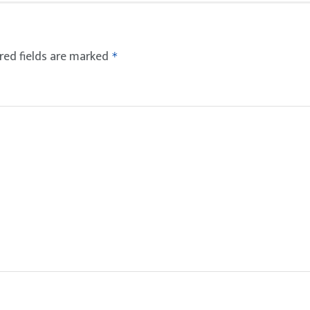
red fields are marked
*