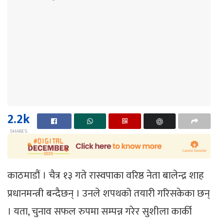
2.2k
SHARES
काठमाडौं । चैत्र १३ गते रास्वपाका वरिष्ठ नेता बालेन्द्र शाह
प्रधानमन्त्री बन्दैछन् । उनले शपथको तयारी गरिसकेका छन्
। यता, चुनाव सफल रुपमा सम्पन्न गरेर सुशीला कार्की