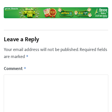
Leave a Reply
Your email address will not be published.
Required fields
are marked
*
Comment
*