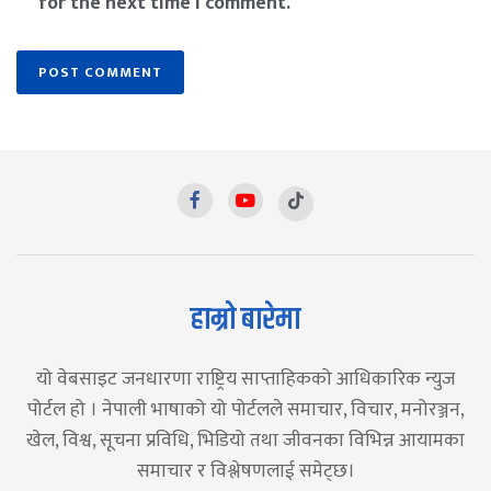
for the next time I comment.
हाम्रो बारेमा
यो वेबसाइट जनधारणा राष्ट्रिय साप्ताहिकको आधिकारिक न्युज
पोर्टल हो । नेपाली भाषाको यो पोर्टलले समाचार, विचार, मनोरञ्जन,
खेल, विश्व, सूचना प्रविधि, भिडियो तथा जीवनका विभिन्न आयामका
समाचार र विश्लेषणलाई समेट्छ।