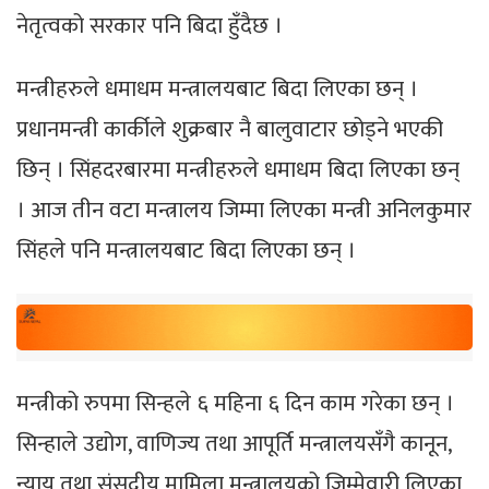
नेतृत्वको सरकार पनि बिदा हुँदैछ ।
मन्त्रीहरुले धमाधम मन्त्रालयबाट बिदा लिएका छन् ।
प्रधानमन्त्री कार्कीले शुक्रबार नै बालुवाटार छोड्ने भएकी
छिन् । सिंहदरबारमा मन्त्रीहरुले धमाधम बिदा लिएका छन्
। आज तीन वटा मन्त्रालय जिम्मा लिएका मन्त्री अनिलकुमार
सिंहले पनि मन्त्रालयबाट बिदा लिएका छन् ।
मन्त्रीको रुपमा सिन्हले ६ महिना ६ दिन काम गरेका छन् ।
सिन्हाले उद्योग, वाणिज्य तथा आपूर्ति मन्त्रालयसँगै कानून,
न्याय तथा संसदीय मामिला मन्त्रालयको जिम्मेवारी लिएका