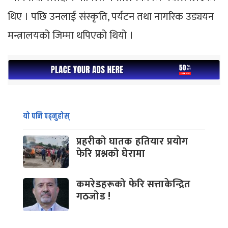
थिए । पछि उनलाई संस्कृति, पर्यटन तथा नागरिक उड्ययन
मन्त्रालयको जिम्मा थपिएको थियो ।
यो पनि पढ्नुहोस्
प्रहरीको घातक हतियार प्रयोग
फेरि प्रश्नको घेरामा
कमरेडहरूको फेरि सत्ताकेन्द्रित
गठजोड !