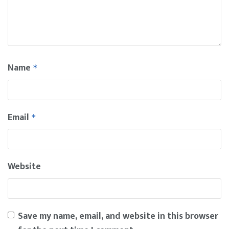
Name
*
Email
*
Website
Save my name, email, and website in this browser