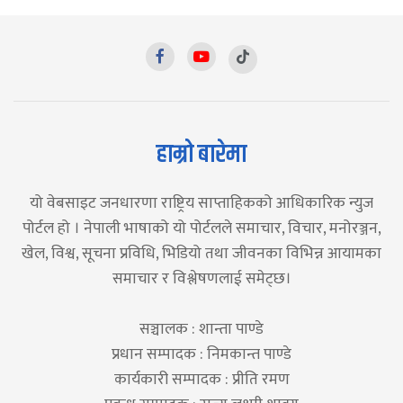
हाम्रो बारेमा
यो वेबसाइट जनधारणा राष्ट्रिय साप्ताहिकको आधिकारिक न्युज
पोर्टल हो । नेपाली भाषाको यो पोर्टलले समाचार, विचार, मनोरञ्जन,
खेल, विश्व, सूचना प्रविधि, भिडियो तथा जीवनका विभिन्न आयामका
समाचार र विश्लेषणलाई समेट्छ।
सञ्चालक : शान्ता पाण्डे
प्रधान सम्पादक : निमकान्त पाण्डे
कार्यकारी सम्पादक : प्रीति रमण