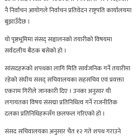
नै निर्वाचन आयोगले निर्वाचन प्रतिवेदन राष्ट्रपति कार्यालयमा
बुझाउँदैछ ।
यो पृष्ठभूमिमा संसद् सञ्चालनको तयारीको विषयमा
सर्वदलीय बैठक बसेको हो ।
सांसदहरूको शपथका लागि मिति सार्वजनिक गर्ने तयारीमा
रहेको संघीय संसद् सचिवालयका सहसचिव एवं प्रवक्ता
एकराम गिरीले जानकारी दिए । उनका अनुसार यी
लगायतका विषय संसद्मा प्रतिनिधित्व गर्ने राजनीतिक
दलका प्रतिनिधिहरूसँग छलफल गरिएको हो ।
संसद सचिवालयका अनुसार चैत १२ गते शपथ गराउने