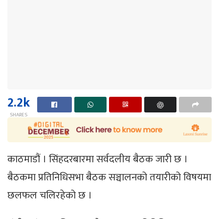
2.2k
SHARES
काठमाडौं । सिंहदरबारमा सर्वदलीय बैठक जारी छ ।
बैठकमा प्रतिनिधिसभा बैठक सञ्चालनको तयारीको विषयमा
छलफल चलिरहेको छ ।