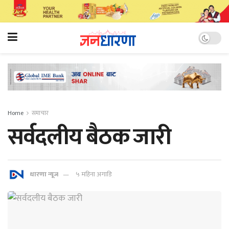
Home
समाचार
सर्वदलीय बैठक जारी
धारणा न्यूज
५ महिना अगाडि