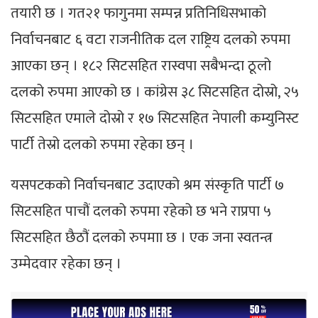
तयारी छ । गत२१ फागुनमा सम्पन्न प्रतिनिधिसभाको
निर्वाचनबाट ६ वटा राजनीतिक दल राष्ट्रिय दलको रुपमा
आएका छन् । १८२ सिटसहित रास्वपा सबैभन्दा ठूलो
दलको रुपमा आएको छ । कांग्रेस ३८ सिटसहित दोस्रो, २५
सिटसहित एमाले दोस्रो र १७ सिटसहित नेपाली कम्युनिस्ट
पार्टी तेस्रो दलको रुपमा रहेका छन् ।
यसपटकको निर्वाचनबाट उदाएको श्रम संस्कृति पार्टी ७
सिटसहित पाचौं दलको रुपमा रहेको छ भने राप्रपा ५
सिटसहित छैठौं दलको रुपमाा छ । एक जना स्वतन्त्र
उम्मेदवार रहेका छन् ।