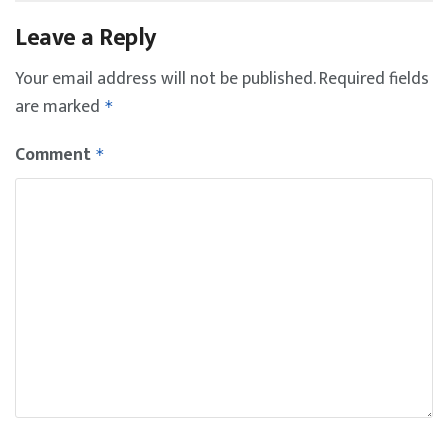
Leave a Reply
Your email address will not be published.
Required fields
are marked
*
Comment
*