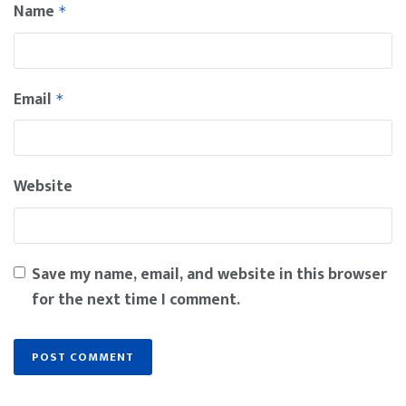
Name
*
Email
*
Website
Save my name, email, and website in this browser
for the next time I comment.