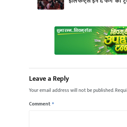
‘इलिफेन्ट्स इन द फग’ को ट्र
Leave a Reply
Your email address will not be published.
Requi
Comment
*