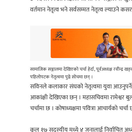
वर्तमान नेतृत्व भने सर्वसम्मत नेतृत्व ल्याउने क
सामाजिक सञ्जालमा देखिएको चर्चा हेर्दा, पूर्वअध्यक्ष रवीन्द्र खड्
पहिलोपटक नेतृत्वमा पुग्ने सोचमा छन् ।
सविनले कलाकार संघको नेतृत्वमा युवा आउनुपर्ने
आकांक्षी देखिएका छन् । महासचिवमा रामेश्वर 
चर्चामा छ । कोषाध्यक्षमा पवित्रा आचार्यको चर्चा 
कुल १७ सदस्यीय मध्ये ४ जनालाई निर्वाचित अध्य