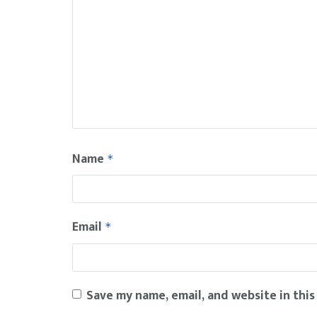
Name
*
Email
*
Save my name, email, and website in this