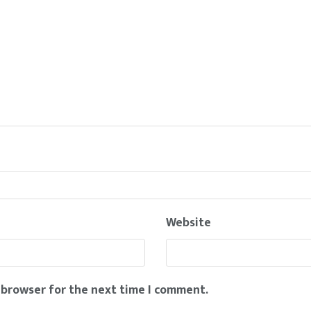
Website
 browser for the next time I comment.