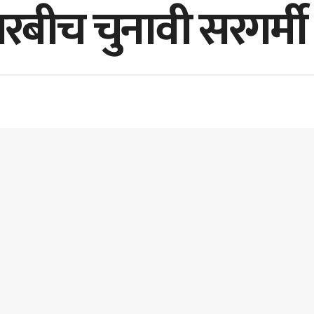
बीच चुनावी सरगर्मी 