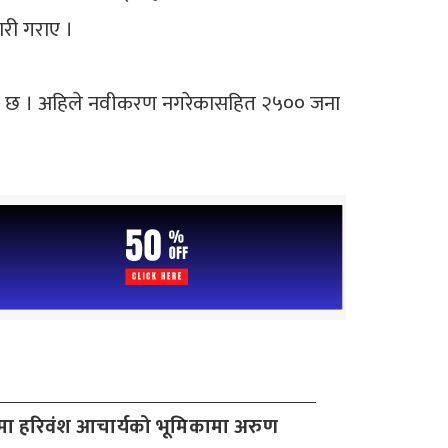
ारी गराए ।
यारी छ । अहिले नवीकरण नगरेकासहित २५०० जना
’मा हरिवंश आचार्यको भूमिकामा अरुण