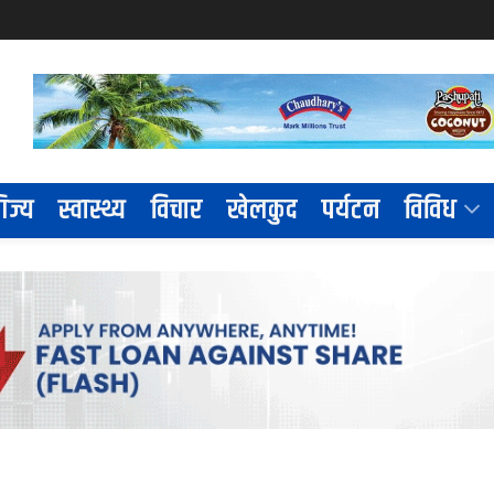
िज्य
स्वास्थ्य
विचार
खेलकुद
पर्यटन
विविध