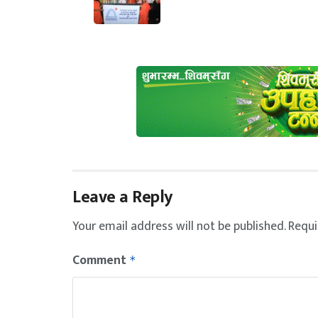
Leave a Reply
Your email address will not be published.
Requi
Comment
*