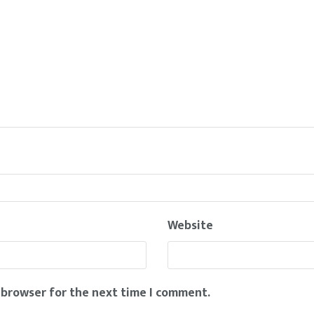
Website
 browser for the next time I comment.