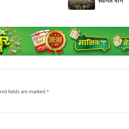
स्थगित माग
red fields are marked
*