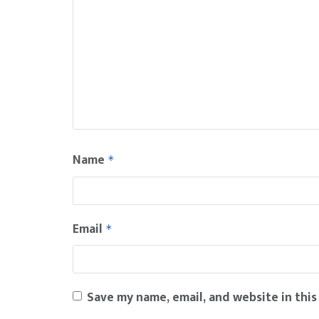
Name
*
Email
*
Save my name, email, and website in this