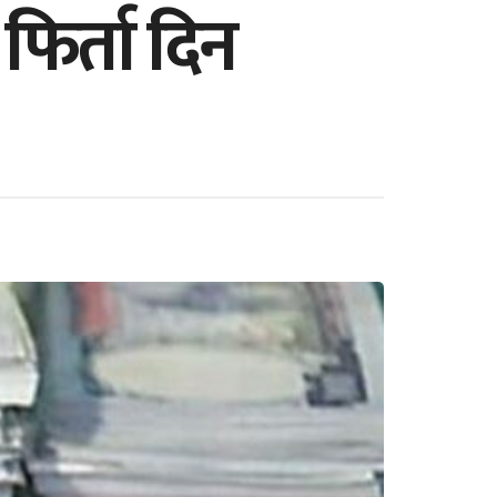
फिर्ता दिन