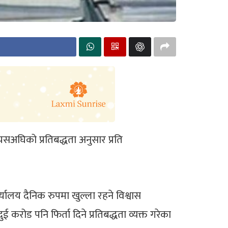
यसअघिको प्रतिबद्धता अनुसार प्रति
यालय दैनिक रुपमा खुल्ला रहने विश्वास
रोड पनि फिर्ता दिने प्रतिबद्धता व्यक्त गरेका