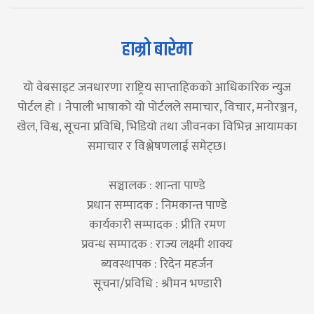
हाम्रो बारेमा
यो वेबसाइट जनधारणा राष्ट्रिय साप्ताहिकको आधिकारिक न्युज
पोर्टल हो । नेपाली भाषाको यो पोर्टलले समाचार, विचार, मनोरञ्जन,
खेल, विश्व, सूचना प्रविधि, भिडियो तथा जीवनका विभिन्न आयामका
समाचार र विश्लेषणलाई समेट्छ।
सञ्चालक : शान्ता पाण्डे
प्रधान सम्पादक : निमकान्त पाण्डे
कार्यकारी सम्पादक : प्रीति रमण
प्रवन्ध सम्पादक : राज्य लक्ष्मी शाक्य
ब्यवस्थापक : रिदेन महर्जन
सूचना/प्रविधि : श्रीमन भण्डारी