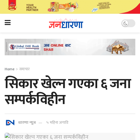
Home
समाचार
सिकार खेल्न गएका ६ जना
सम्पर्कविहीन
धारणा न्यूज
५ महिना अगाडि