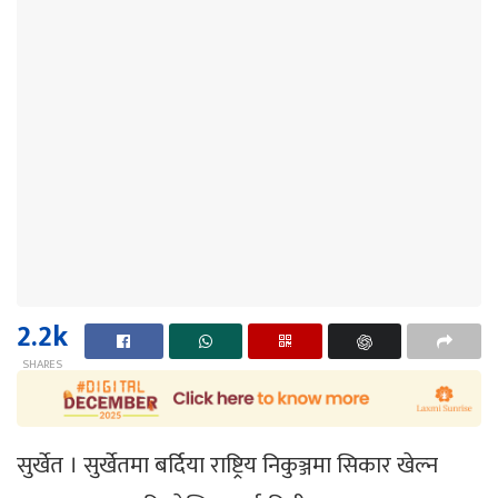
2.2k
SHARES
सुर्खेत । सुर्खेतमा बर्दिया राष्ट्रिय निकुञ्जमा सिकार खेल्न