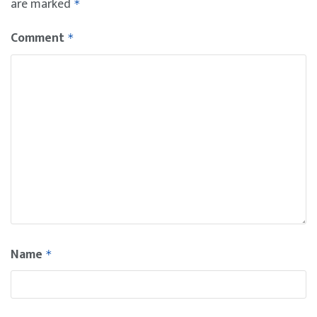
are marked
*
Comment
*
Name
*