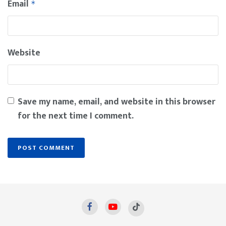
Email
*
Website
Save my name, email, and website in this browser
for the next time I comment.