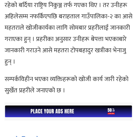
रहेको बर्दिया राष्ट्रिय निकुञ्ज तर्फ गएका थिए । तर उनीहरू
अहिलेसम्म नफर्किएपछि बराहताल गाउँपालिका-२ का आसे
महतराले खोजीकार्यका लागि सोमबार प्रहरीलाई जानकारी
गराएका हुन् । प्रहरीका अनुसार उनीहरू बेपत्ता भएकाबारे
जानकारी गराउने आसे महतरा टोपबहादुर खत्रीका भेनाजु
हुन् ।
सम्पर्कविहीन भएका व्यक्तिहरूको खोजी कार्य जारी रहेको
सुर्खेत प्रहरीले जनाएको छ ।