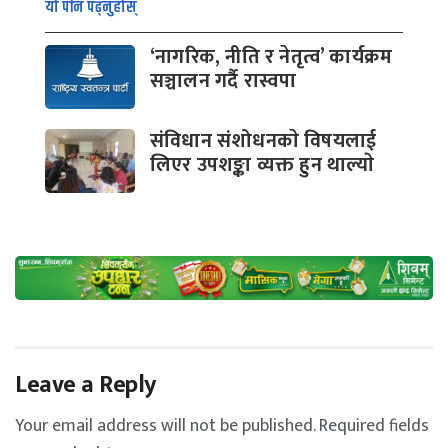
यो पनि पढ्नुहोस्
‘नागरिक, नीति र नेतृत्व’ कार्यक्रम
सञ्चालन गर्दै रास्वपा
संविधान संशोधनकाे विषयलाई
लिएर उपशङ्का व्यक्त हुन थाल्याे
Leave a Reply
Your email address will not be published.
Required fields