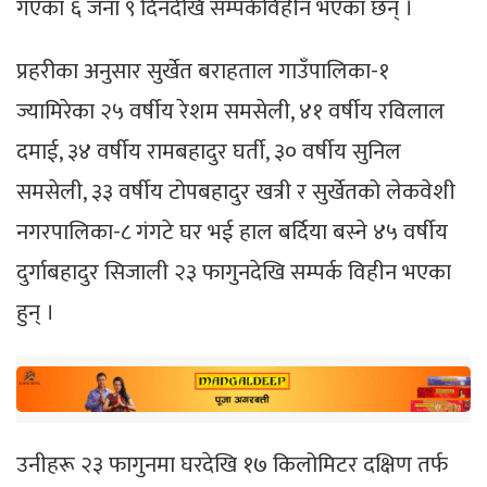
गएका ६ जना ९ दिनदेखि सम्पर्कविहीन भएका छन् ।
प्रहरीका अनुसार सुर्खेत बराहताल गाउँपालिका-१
ज्यामिरेका २५ वर्षीय रेशम समसेली, ४१ वर्षीय रविलाल
दमाई, ३४ वर्षीय रामबहादुर घर्ती, ३० वर्षीय सुनिल
समसेली, ३३ वर्षीय टोपबहादुर खत्री र सुर्खेतको लेकवेशी
नगरपालिका-८ गंगटे घर भई हाल बर्दिया बस्ने ४५ वर्षीय
दुर्गाबहादुर सिजाली २३ फागुनदेखि सम्पर्क विहीन भएका
हुन् ।
उनीहरू २३ फागुनमा घरदेखि १७ किलोमिटर दक्षिण तर्फ