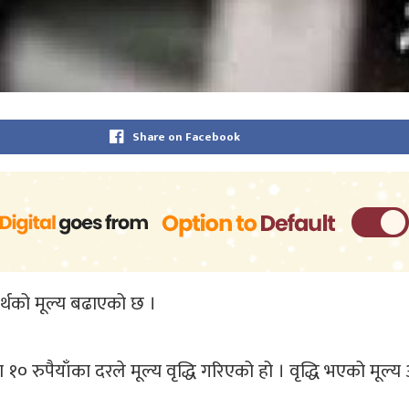
Share on Facebook
र्थको मूल्य बढाएको छ ।
१० रुपैयाँका दरले मूल्य वृद्धि गरिएको हो । वृद्धि भएको मूल