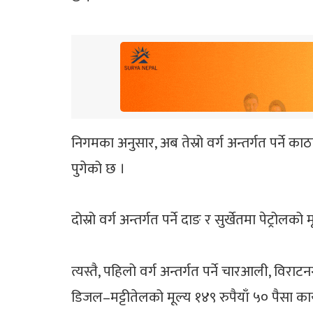
निगमका अनुसार, अब तेस्रो वर्ग अन्तर्गत पर्ने 
पुगेको छ ।
दोस्रो वर्ग अन्तर्गत पर्ने दाङ र सुर्खेतमा पेट्रो
त्यस्तै, पहिलो वर्ग अन्तर्गत पर्ने चारआली, विर
डिजल–मट्टीतेलको मूल्य १४९ रुपैयाँ ५० पैसा 