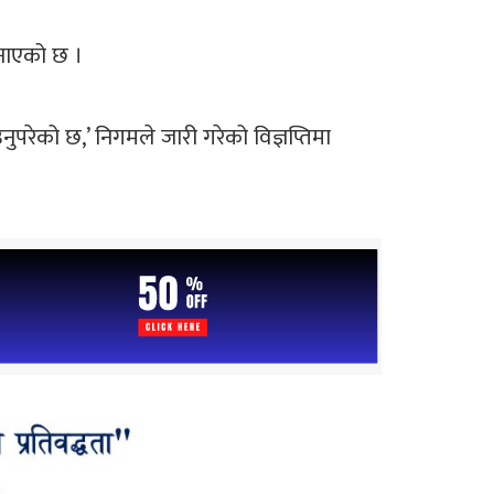
जनाएको छ ।
परेको छ,’ निगमले जारी गरेको विज्ञप्तिमा