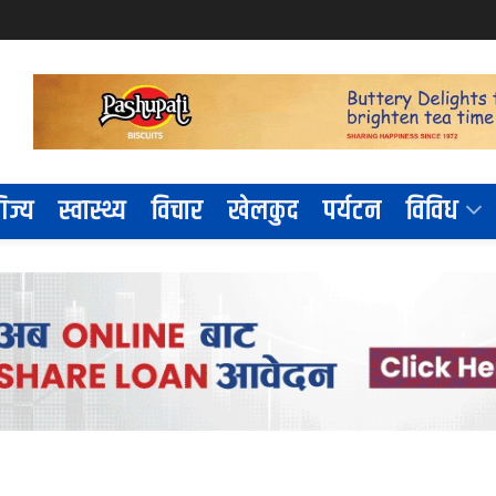
िज्य
स्वास्थ्य
विचार
खेलकुद
पर्यटन
विविध