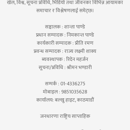
खेल, विश्व, सूचना प्रविधि, भिडियो तथा जीवनका विभिन्न आयामका
समाचार र विश्लेषणलाई समेट्छ।
सञ्चालक : शान्ता पाण्डे
प्रधान सम्पादक : निमकान्त पाण्डे
कार्यकारी सम्पादक : प्रीति रमण
प्रवन्ध सम्पादक : राज्य लक्ष्मी शाक्य
ब्यवस्थापक : रिदेन महर्जन
सूचना/प्रविधि : श्रीमन भण्डारी
सम्पर्क : 01-4336275
मोबाइल : 9851035628
कार्यालय: बल्खु हाइट, काठमाडौं
जनधारणा राष्ट्रिय साप्ताहिक