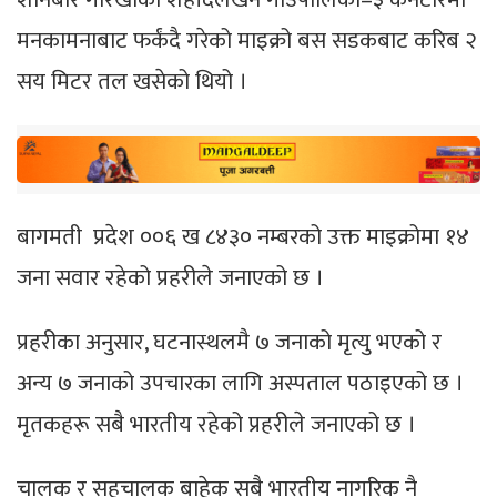
मनकामनाबाट फर्कंदै गरेको माइक्रो बस सडकबाट करिब २
सय मिटर तल खसेको थियो ।
बागमती प्रदेश ००६ ख ८४३० नम्बरको उक्त माइक्रोमा १४
जना सवार रहेको प्रहरीले जनाएको छ ।
प्रहरीका अनुसार, घटनास्थलमै ७ जनाको मृत्यु भएको र
अन्य ७ जनाको उपचारका लागि अस्पताल पठाइएको छ ।
मृतकहरू सबै भारतीय रहेको प्रहरीले जनाएको छ ।
चालक र सहचालक बाहेक सबै भारतीय नागरिक नै