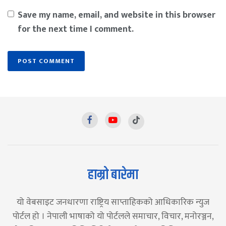
Save my name, email, and website in this browser
for the next time I comment.
हाम्रो बारेमा
यो वेबसाइट जनधारणा राष्ट्रिय साप्ताहिकको आधिकारिक न्युज
पोर्टल हो । नेपाली भाषाको यो पोर्टलले समाचार, विचार, मनोरञ्जन,