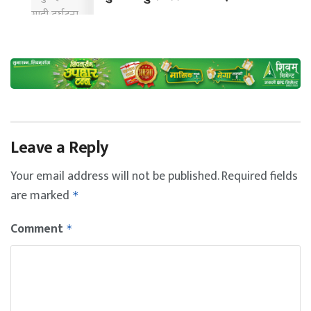
Leave a Reply
Your email address will not be published.
Required fields
are marked
*
Comment
*