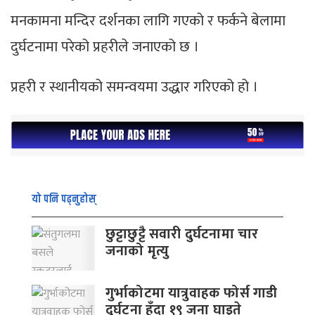
मनकामना मन्दिर दर्शनका लागि गएको र फर्कने बेलामा
दुर्घटनामा परेको प्रहरीले जनाएको छ ।
प्रहरी र स्थानीयको समन्वयमा उद्धार गरिएको हो ।
यो पनि पढ्नुहोस्
छुट्टाछुट्टै सवारी दुर्घटनामा चार
जनाको मृत्यु
गुर्भाकोटमा यात्रुवाहक फोर्स गाडी
दुर्घटना हुँदा १९ जना घाइते