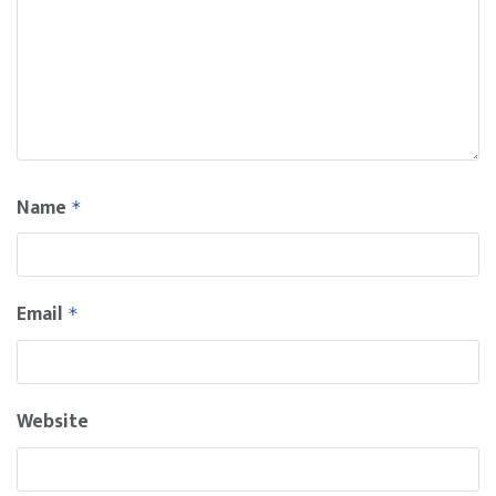
Name
*
Email
*
Website