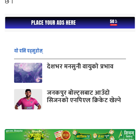
छ ।
यो पनि पढ्नुहोस्
देशभर मनसुनी वायुको प्रभाव
जनकपुर बोल्ट्सबाट आउँदो
सिजनको एनपिएल क्रिकेट खेल्ने