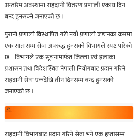
अन्तरिम अवस्थामा राहदानी वितरण प्रणाली एकाध दिन
बन्द हुनसक्ने जनाएको छ ।
पुरानो प्रणाली विस्थापित गरी नयाँ प्रणाली जडानका क्रममा
एक सातासम्म सेवा अवरुद्ध हुनसक्ने विभागले स्पष्ट पारेको
छ । विभागले एक सूचनामार्फत जिल्ला एवं इलाका
प्रशासन तथा विदेशस्थित नेपाली नियोगबाट प्रदान गरिने
राहदानी सेवा एकदेखि तीन दिनसम्म बन्द हुनसक्ने
जनाएको छ ।
राहदानी विभागबाट प्रदान गरिने सेवा भने एक हप्तासम्म