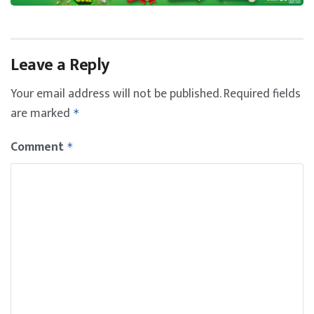
Leave a Reply
Your email address will not be published.
Required fields
are marked
*
Comment
*