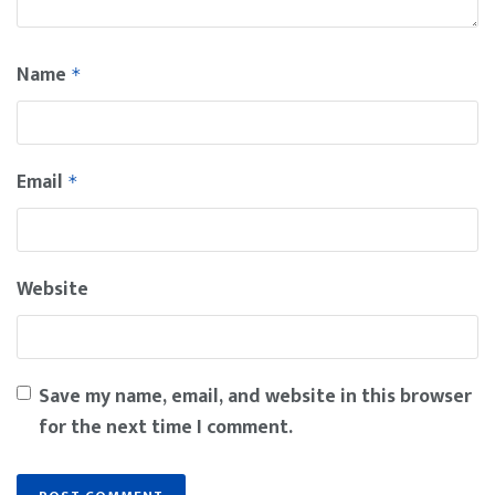
Name
*
Email
*
Website
Save my name, email, and website in this browser
for the next time I comment.