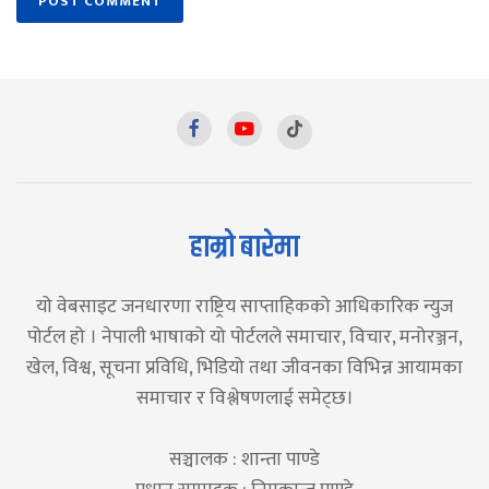
हाम्रो बारेमा
यो वेबसाइट जनधारणा राष्ट्रिय साप्ताहिकको आधिकारिक न्युज
पोर्टल हो । नेपाली भाषाको यो पोर्टलले समाचार, विचार, मनोरञ्जन,
खेल, विश्व, सूचना प्रविधि, भिडियो तथा जीवनका विभिन्न आयामका
समाचार र विश्लेषणलाई समेट्छ।
सञ्चालक : शान्ता पाण्डे