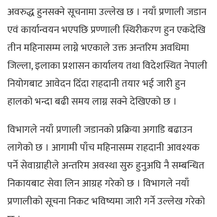
अवरुद्ध हुनसक्ने सूचनामा उल्लेख छ । नयाँ प्रणाली जडान
एवं कार्यान्वयन भएपछि प्रण्णाली स्थिरीकरण हुन एकदेखि
तीन महिनासम्म लाग्ने भएकाले उक्त अन्तरिम अवधिमा
जिल्ला, इलाका प्रशासन कार्यालय तथा विदेशस्थित नेपाली
नियोगबाट आवेदन दिँदा राहदानी तयार भई जारी हुन
हालको भन्दा बढी समय लाग्न सक्ने देखिएको छ ।
विभागले नयाँ प्रणाली जडानको प्रक्रिया अगाडि बढाउन
लागेको छ । आगामी पाँच महिनासम्म राहदानी आवश्यक
पर्ने सेवाग्राहीले अन्तरिम अवस्था सुरु हुनुअघि नै सम्बन्धित
निकायबाट सेवा लिन आग्रह गरेको छ । विभागले नयाँ
प्रणालीको सूचना निकट भविष्यमा जारी गर्ने उल्लेख गरेको