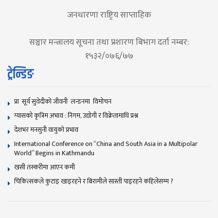
जनधारणा राष्ट्रिय साप्ताहिक
सञ्चार मन्त्रालय सूचना तथा प्रशारण बिभाग दर्ता नम्बर:
१५३२/०७६/७७
ट्रेन्डिङ
प्रा सूर्य सुवेदीको जीवनी लन्डनमा विमोचन
ग्यासको कृत्रिम अभाव : निगम, उद्योगी र विक्रेतामाथि प्रश्न
देशभर मनसुनी वायुको प्रभाव
International Conference on “China and South Asia in a Multipolar
World” Begins in Kathmandu
खसी तस्करीमा आएन कमी
चिकित्सकले कुटाइ खाइरहने र बिरामीले सास्ती पाइरहने कहिलेसम्म ?