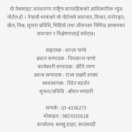
यो वेबसाइट जनधारणा राष्ट्रिय साप्ताहिकको आधिकारिक न्युज
पोर्टल हो । नेपाली भाषाको यो पोर्टलले समाचार, विचार, मनोरञ्जन,
खेल, विश्व, सूचना प्रविधि, भिडियो तथा जीवनका विभिन्न आयामका
समाचार र विश्लेषणलाई समेट्छ।
सञ्चालक : शान्ता पाण्डे
प्रधान सम्पादक : निमकान्त पाण्डे
कार्यकारी सम्पादक : प्रीति रमण
प्रवन्ध सम्पादक : राज्य लक्ष्मी शाक्य
ब्यवस्थापक : रिदेन महर्जन
सूचना/प्रविधि : श्रीमन भण्डारी
सम्पर्क : 01-4336275
मोबाइल : 9851035628
कार्यालय: बल्खु हाइट, काठमाडौं