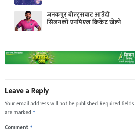
जनकपुर बोल्ट्सबाट आउँदो
सिजनको एनपिएल क्रिकेट खेल्ने
Leave a Reply
Your email address will not be published.
Required fields
are marked
*
Comment
*