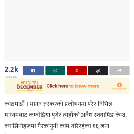
2.2k
SHARES
काठमाडौं । मानव तस्करको प्रलोभनमा परेर विभिन्न
माध्यमबाट कम्बोडिया पुगेर त्यहाँको अवैध स्क्यामिङ केन्द्र,
क्यासिनोहरूमा गैरकानुनी काम गरिरहेका १६ जना