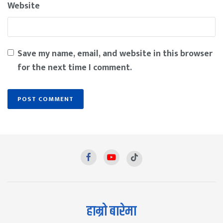
Website
Save my name, email, and website in this browser
for the next time I comment.
हाम्रो बारेमा