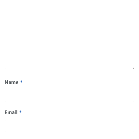
Name
*
Email
*