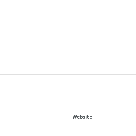
Website