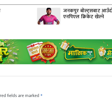
व
जनकपुर बोल्ट्सबाट आउँ
एनपिएल क्रिकेट खेल्ने
red fields are marked
*