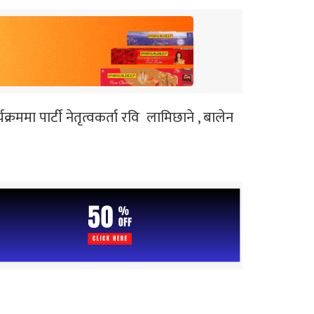
ा पार्टी नेतृत्वकर्ता रवि लामिछाने , बालेन