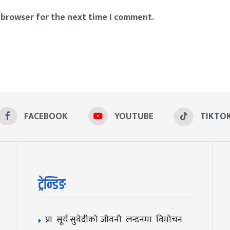
 browser for the next time I comment.
FACEBOOK
YOUTUBE
TIKTO
ट्रेन्डिङ
प्रा सूर्य सुवेदीको जीवनी लन्डनमा विमोचन