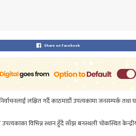
Share on Facebook
धिसभा निर्वाचनलाई लक्षित गर्दै काठमाडौं उपत्यकामा जनसम्पर्क तथ
त्यकाका विभिन्न स्थान हुँदै साँझ बनस्थली चोकस्थित केन्द्र