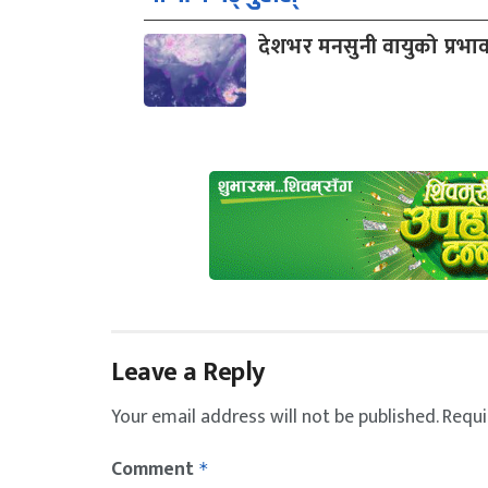
देशभर मनसुनी वायुको प्रभा
Leave a Reply
Your email address will not be published.
Requi
Comment
*