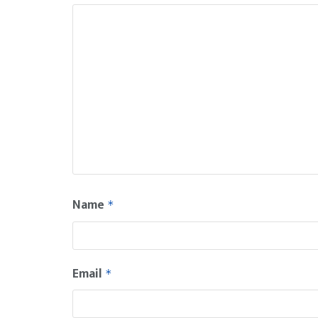
Name
*
Email
*