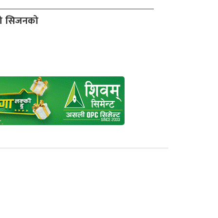
दो सिजनको