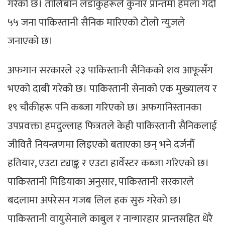
गरेको छ। तालिबान लडाकुहरूले कुनार प्रान्तमा हमला गर्दा
५५ जना पाकिस्तानी सैनिक मारिएको टोलो न्युजले
जनाएको छ।
अफगान सरकारले २३ पाकिस्तानी सैनिकको शव आफूसँग
भएको दाबी गरेको छ। पाकिस्तानी सेनाको एक मुख्यालय र
१९ चौकीहरू पनि कब्जा गरिएको छ। अफगानिस्तानका
उपप्रवक्ता हमदुल्लाह फित्रतले केही पाकिस्तानी सैनिकलाई
जीवितै नियन्त्रणमा लिइएको बताएका छन् भने दर्जनौँ
हतियार, एउटा ट्याङ्क र एउटा हार्वेस्टर कब्जा गरिएको छ।
पाकिस्तानी मिडियाका अनुसार, पाकिस्तानी सरकारले
बदलामा अपरेसन गजब लिल हक सुरु गरेको छ।
पाकिस्तानी वायुसेनाले काबुल र नान्गारहार प्रान्तसहित धेरै