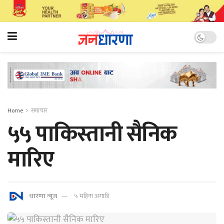
Home
समाचार
५५ पाकिस्तानी सैनिक
मारिए
धारणा न्यूज
५ महिना अगाडि