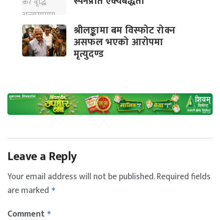
स्पेनप्रति ऐक्यबद्धता
श्रीलङ्कामा बम विस्फोट रोक्न
असफल भएको आरोपमा
मृत्युदण्ड
Leave a Reply
Your email address will not be published.
Required fields
are marked
*
Comment
*