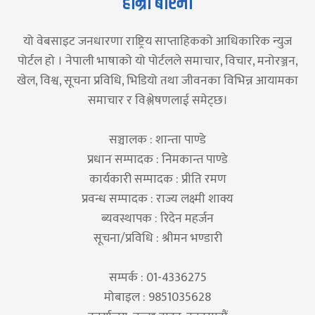
हाम्रो बारेमा
यो वेबसाइट जनधारणा राष्ट्रिय साप्ताहिकको आधिकारिक न्युज
पोर्टल हो । नेपाली भाषाको यो पोर्टलले समाचार, विचार, मनोरञ्जन,
खेल, विश्व, सूचना प्रविधि, भिडियो तथा जीवनका विभिन्न आयामका
समाचार र विश्लेषणलाई समेट्छ।
सञ्चालक : शान्ता पाण्डे
प्रधान सम्पादक : निमकान्त पाण्डे
कार्यकारी सम्पादक : प्रीति रमण
प्रवन्ध सम्पादक : राज्य लक्ष्मी शाक्य
ब्यवस्थापक : रिदेन महर्जन
सूचना/प्रविधि : श्रीमन भण्डारी
सम्पर्क : 01-4336275
मोबाइल : 9851035628