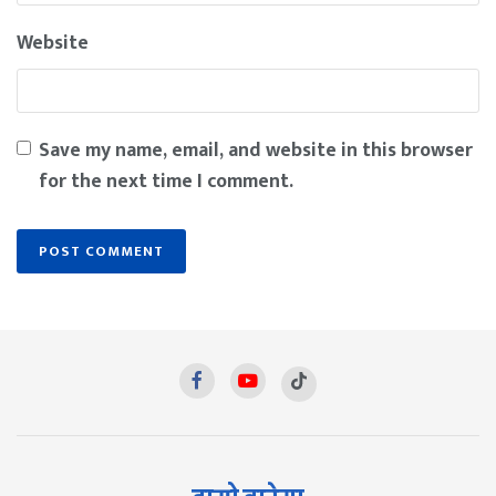
Website
Save my name, email, and website in this browser
for the next time I comment.