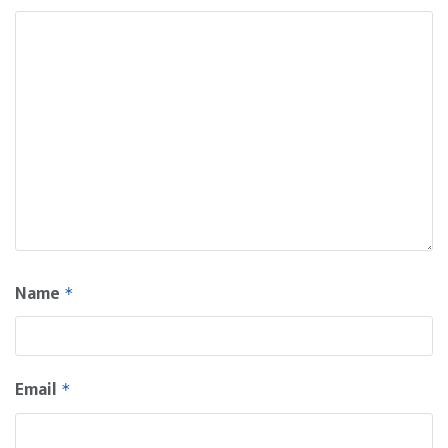
Name
*
Email
*