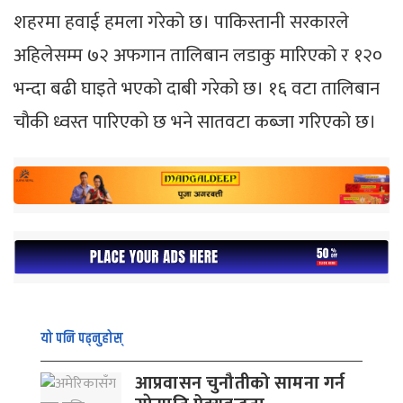
शहरमा हवाई हमला गरेको छ। पाकिस्तानी सरकारले
अहिलेसम्म ७२ अफगान तालिबान लडाकु मारिएको र १२०
भन्दा बढी घाइते भएको दाबी गरेको छ। १६ वटा तालिबान
चौकी ध्वस्त पारिएको छ भने सातवटा कब्जा गरिएको छ।
यो पनि पढ्नुहोस्
आप्रवासन चुनौतीको सामना गर्न