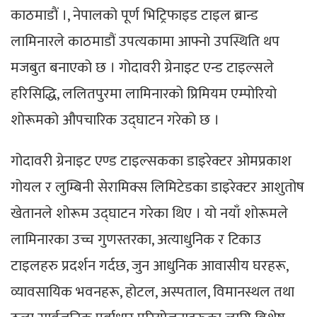
काठमाडाैं ।, नेपालको पूर्ण भिट्रिफाइड टाइल ब्रान्ड
लामिनारले काठमाडौं उपत्यकामा आफ्नो उपस्थिति थप
मजबुत बनाएको छ । गोदावरी ग्रेनाइट एन्ड टाइल्सले
हरिसिद्धि, ललितपुरमा लामिनारको प्रिमियम एम्पोरियो
शोरूमको औपचारिक उद्घाटन गरेको छ ।
गोदावरी ग्रेनाइट एण्ड टाइल्सकका डाइरेक्टर ओमप्रकाश
गोयल र लुम्बिनी सेरामिक्स लिमिटेडका डाइरेक्टर आशुतोष
खेतानले शोरूम उद्घाटन गरेका थिए । यो नयाँ शोरूमले
लामिनारका उच्च गुणस्तरका, अत्याधुनिक र टिकाउ
टाइलहरु प्रदर्शन गर्दछ, जुन आधुनिक आवासीय घरहरू,
व्यावसायिक भवनहरू, होटल, अस्पताल, विमानस्थल तथा