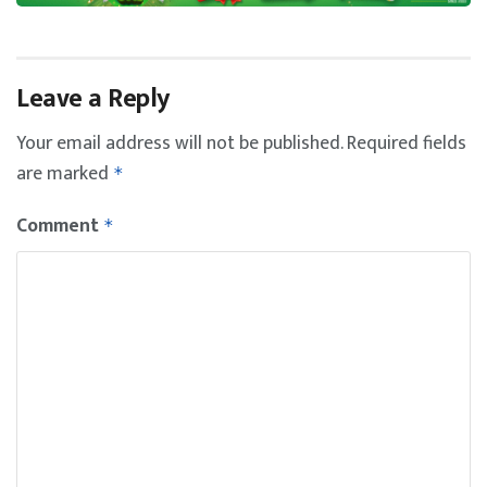
Leave a Reply
Your email address will not be published.
Required fields
are marked
*
Comment
*