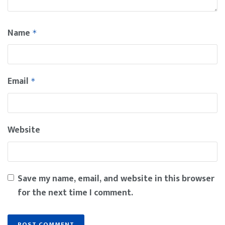
Name
*
Email
*
Website
Save my name, email, and website in this browser
for the next time I comment.