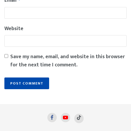
Email
*
Website
Save my name, email, and website in this browser
for the next time I comment.