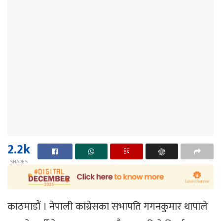
2.2k
SHARES
काठमाडौं । नेपाली कांग्रेसका सभापति गगनकुमार थापाले