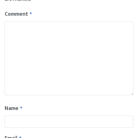
Comment
*
Name
*