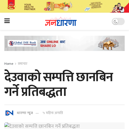
Home
समाचार
देउवाको सम्पत्ति छानबिन
गर्ने प्रतिबद्धता
धारणा न्यूज
५ महिना अगाडि