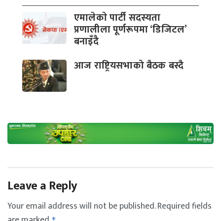
एमालेकाे पार्टी सदस्यता
प्रणालीला पूर्णरूपमा ‘डिजिटल’
बनाइँदै
आज राष्ट्रियसभाको बैठक बस्दै
Leave a Reply
Your email address will not be published.
Required fields
are marked
*