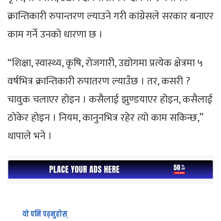
क्रान्तिकारी रुपान्तरण ल्याउने गरी कांग्रेसले सरकार बनाएर
काम गर्ने उनको धारणा छ ।
“शिक्षा, स्वास्थ्य, कृषि, रोजगारी, उद्योगमा प्रत्येक क्षेत्रमा ५
वर्षभित्र क्रान्तिकारी रुपातरण ल्याउँछ । तर, कसरी ?
चावुक चलाएर होइन । कसैलाई झुण्डयाएर होइन, कसैलाई
ठोकेर होइन । नियम, कानुनभित्र रहेर त्यो काम सकिन्छ,”
थापाले भने ।
यो पनि पढ्नुहोस्