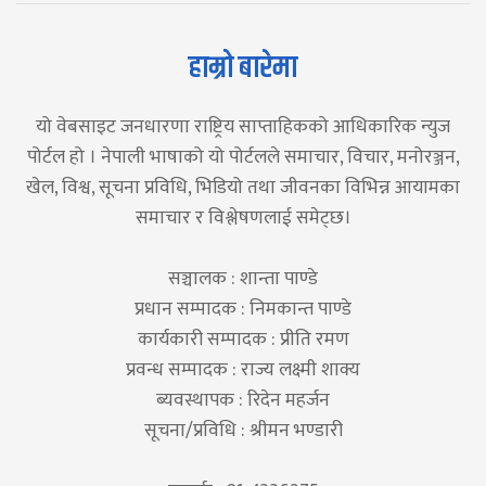
हाम्रो बारेमा
यो वेबसाइट जनधारणा राष्ट्रिय साप्ताहिकको आधिकारिक न्युज
पोर्टल हो । नेपाली भाषाको यो पोर्टलले समाचार, विचार, मनोरञ्जन,
खेल, विश्व, सूचना प्रविधि, भिडियो तथा जीवनका विभिन्न आयामका
समाचार र विश्लेषणलाई समेट्छ।
सञ्चालक : शान्ता पाण्डे
प्रधान सम्पादक : निमकान्त पाण्डे
कार्यकारी सम्पादक : प्रीति रमण
प्रवन्ध सम्पादक : राज्य लक्ष्मी शाक्य
ब्यवस्थापक : रिदेन महर्जन
सूचना/प्रविधि : श्रीमन भण्डारी