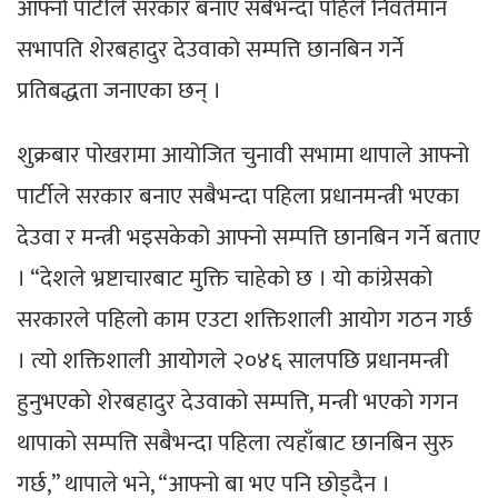
आफ्नो पार्टीले सरकार बनाए सबैभन्दा पहिले निवर्तमान
सभापति शेरबहादुर देउवाको सम्पत्ति छानबिन गर्ने
प्रतिबद्धता जनाएका छन् ।
शुक्रबार पोखरामा आयोजित चुनावी सभामा थापाले आफ्नो
पार्टीले सरकार बनाए सबैभन्दा पहिला प्रधानमन्त्री भएका
देउवा र मन्त्री भइसकेको आफ्नो सम्पत्ति छानबिन गर्ने बताए
। “देशले भ्रष्टाचारबाट मुक्ति चाहेको छ । यो कांग्रेसको
सरकारले पहिलो काम एउटा शक्तिशाली आयोग गठन गर्छं
। त्यो शक्तिशाली आयोगले २०४६ सालपछि प्रधानमन्त्री
हुनुभएको शेरबहादुर देउवाको सम्पत्ति, मन्त्री भएको गगन
थापाको सम्पत्ति सबैभन्दा पहिला त्यहाँबाट छानबिन सुरु
गर्छ,” थापाले भने, “आफ्नो बा भए पनि छोड्दैन ।