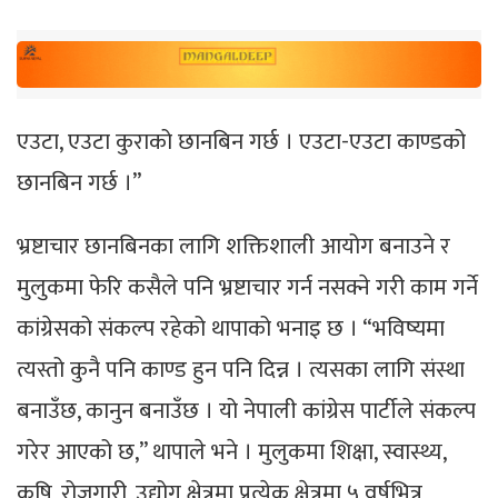
एउटा, एउटा कुराको छानबिन गर्छ । एउटा-एउटा काण्डको
छानबिन गर्छ ।”
भ्रष्टाचार छानबिनका लागि शक्तिशाली आयोग बनाउने र
मुलुकमा फेरि कसैले पनि भ्रष्टाचार गर्न नसक्ने गरी काम गर्ने
कांग्रेसको संकल्प रहेको थापाको भनाइ छ । “भविष्यमा
त्यस्तो कुनै पनि काण्ड हुन पनि दिन्न । त्यसका लागि संस्था
बनाउँछ, कानुन बनाउँछ । यो नेपाली कांग्रेस पार्टीले संकल्प
गरेर आएको छ,” थापाले भने । मुलुकमा शिक्षा, स्वास्थ्य,
कृषि, रोजगारी, उद्योग क्षेत्रमा प्रत्येक क्षेत्रमा ५ वर्षभित्र