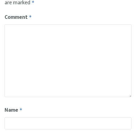
are marked
*
Comment
*
Name
*