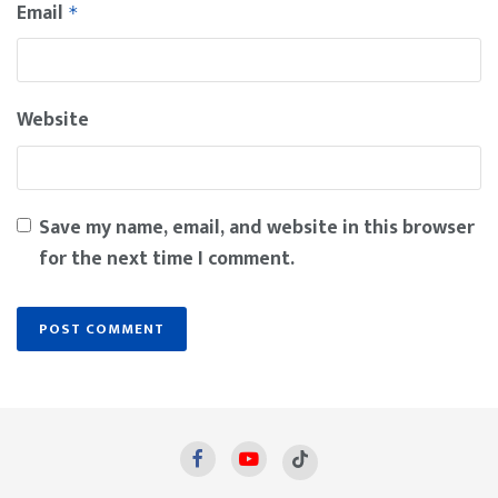
Email
*
Website
Save my name, email, and website in this browser
for the next time I comment.