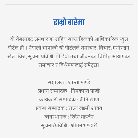
हाम्रो बारेमा
यो वेबसाइट जनधारणा राष्ट्रिय साप्ताहिकको आधिकारिक न्युज
पोर्टल हो । नेपाली भाषाको यो पोर्टलले समाचार, विचार, मनोरञ्जन,
खेल, विश्व, सूचना प्रविधि, भिडियो तथा जीवनका विभिन्न आयामका
समाचार र विश्लेषणलाई समेट्छ।
सञ्चालक : शान्ता पाण्डे
प्रधान सम्पादक : निमकान्त पाण्डे
कार्यकारी सम्पादक : प्रीति रमण
प्रवन्ध सम्पादक : राज्य लक्ष्मी शाक्य
ब्यवस्थापक : रिदेन महर्जन
सूचना/प्रविधि : श्रीमन भण्डारी