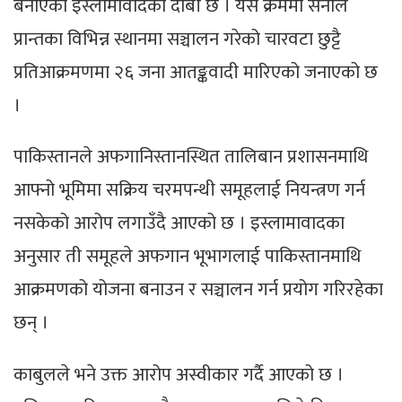
बनाएको इस्लामावादको दाबी छ । यसै क्रममा सेनाले
प्रान्तका विभिन्न स्थानमा सञ्चालन गरेको चारवटा छुट्टै
प्रतिआक्रमणमा २६ जना आतङ्कवादी मारिएको जनाएको छ
।
पाकिस्तानले अफगानिस्तानस्थित तालिबान प्रशासनमाथि
आफ्नो भूमिमा सक्रिय चरमपन्थी समूहलाई नियन्त्रण गर्न
नसकेको आरोप लगाउँदै आएको छ । इस्लामावादका
अनुसार ती समूहले अफगान भूभागलाई पाकिस्तानमाथि
आक्रमणको योजना बनाउन र सञ्चालन गर्न प्रयोग गरिरहेका
छन् ।
काबुलले भने उक्त आरोप अस्वीकार गर्दै आएको छ ।