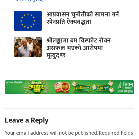
आप्रवासन चुनौतीको सामना गर्न
स्पेनप्रति ऐक्यबद्धता
श्रीलङ्कामा बम विस्फोट रोक्न
असफल भएको आरोपमा
मृत्युदण्ड
Leave a Reply
Your email address will not be published.
Required fields