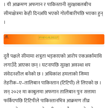
। यी आक्रमण अफगान र पाकिस्तानी सुरक्षाबलबीच
सीमाक्षेत्रमा केही दिनअघि भएको गोलीबारीपछि भएका हुन्
।
दुवै पक्षले सीमामा शत्रुता भड्काएको आरोप एकअर्कामाथि
लगाउँदै आएका छन् । घटनापछि सुरक्षा अवस्था थप
संवेदनशील बनेको छ । अधिकांश हमलाको जिम्मा
तेहरीक–ए–तालिबान पाकिस्तान (टिटिपी) ले लिएको छ ।
सन् २०२१ मा काबुलमा अफगान तालिबान पुनः सत्तामा
फर्किएपछि टिटिपीले पाकिस्तानभित्र आक्रमण तीव्र