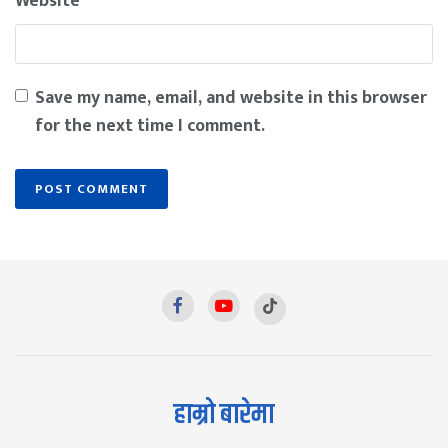
Website
Save my name, email, and website in this browser
for the next time I comment.
हाम्रो बारेमा