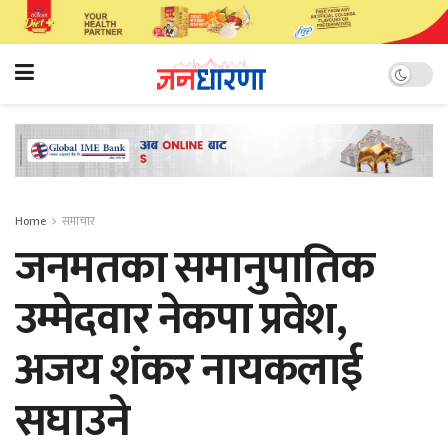
Home
समाचार
जनमतका समानुपातिक
उम्मेदवार नेकपा प्रवेश,
अजय शंकर नायकलाई
सघाउने