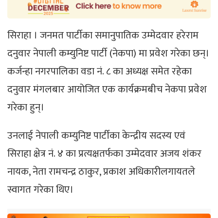
सिराहा । जनमत पार्टीका समानुपातिक उम्मेदवार हरेराम
दनुवार नेपाली कम्युनिष्ट पार्टी (नेकपा) मा प्रवेश गरेका छन्।
कर्जन्हा नगरपालिका वडा नं. ८ का अध्यक्ष समेत रहेका
दनुवार मंगलबार आयोजित एक कार्यक्रमबीच नेकपा प्रवेश
गरेका हुन्।
उनलाई नेपाली कम्युनिष्ट पार्टीका केन्द्रीय सदस्य एवं
सिराहा क्षेत्र नं. ४ का प्रत्यक्षतर्फका उम्मेदवार अजय शंकर
नायक, नेता रामचन्द्र ठाकुर, प्रकाश अधिकारीलगायतले
स्वागत गरेका थिए।