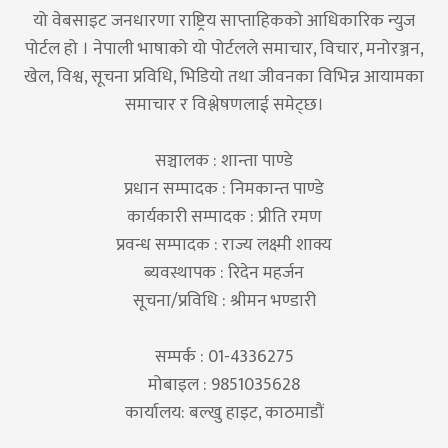
यो वेबसाइट जनधारणा राष्ट्रिय साप्ताहिकको आधिकारिक न्युज
पोर्टल हो । नेपाली भाषाको यो पोर्टलले समाचार, विचार, मनोरञ्जन,
खेल, विश्व, सूचना प्रविधि, भिडियो तथा जीवनका विभिन्न आयामका
समाचार र विश्लेषणलाई समेट्छ।
सञ्चालक : शान्ता पाण्डे
प्रधान सम्पादक : निमकान्त पाण्डे
कार्यकारी सम्पादक : प्रीति रमण
प्रवन्ध सम्पादक : राज्य लक्ष्मी शाक्य
ब्यवस्थापक : रिदेन महर्जन
सूचना/प्रविधि : श्रीमन भण्डारी
सम्पर्क : 01-4336275
मोबाइल : 9851035628
कार्यालय: बल्खु हाइट, काठमाडौं