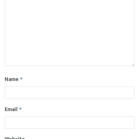
Name
*
Email
*