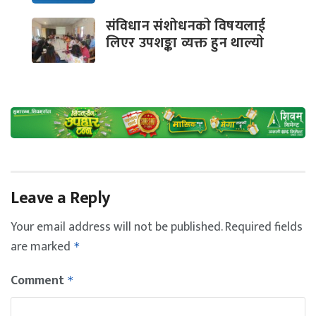
संविधान संशोधनकाे विषयलाई
लिएर उपशङ्का व्यक्त हुन थाल्याे
Leave a Reply
Your email address will not be published.
Required fields
are marked
*
Comment
*