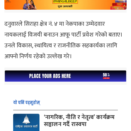
दनुवारले सिराहा क्षेत्र नं. ४ मा नेकपाका उम्मेदवार
नायकलाई विजयी बनाउन आफू पार्टी प्रवेश गरेको बताए।
उनले विकास, स्थायित्व र राजनीतिक सहकार्यका लागि
आफ्नो निर्णय रहेको उल्लेख गरे।
यो पनि पढ्नुहोस्
‘नागरिक, नीति र नेतृत्व’ कार्यक्रम
सञ्चालन गर्दै रास्वपा