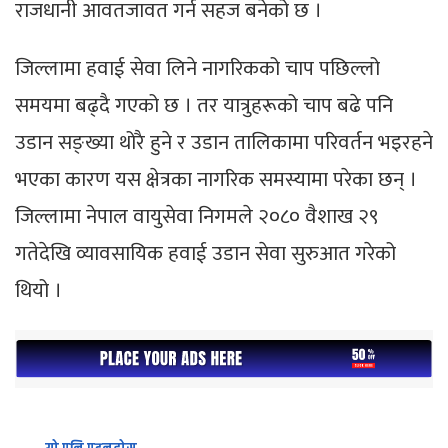
राजधानी आवतजावत गर्न सहज बनेको छ ।
जिल्लामा हवाई सेवा लिने नागरिकको चाप पछिल्लो
समयमा बढ्दै गएको छ । तर यात्रुहरूको चाप बढे पनि
उडान सङ्ख्या थोरै हुने र उडान तालिकामा परिवर्तन भइरहने
भएका कारण यस क्षेत्रका नागरिक समस्यामा परेका छन् ।
जिल्लामा नेपाल वायुसेवा निगमले २०८० वैशाख २९
गतेदेखि व्यावसायिक हवाई उडान सेवा सुरुआत गरेको
थियो ।