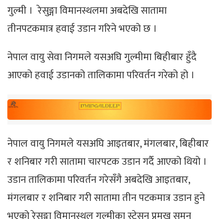
गुल्मी । रेसुङ्गा विमानस्थलमा अबदेखि सातामा
तीनपटकमात्र हवाई उडान गरिने भएको छ ।
नेपाल वायु सेवा निगमले यसअघि गुल्मीमा बिहीबार हुँदै
आएको हवाई उडानको तालिकामा परिवर्तन गरेको हो ।
नेपाल वायु निगमले यसअघि आइतबार, मंगलबार, बिहीबार
र शनिबार गरी सातामा चारपटक उडान गर्दै आएको थियो ।
उडान तालिकामा परिवर्तन गरेसँगै अबदेखि आइतबार,
मंगलबार र शनिबार गरी सातामा तीन पटकमात्र उडान हुने
भएको रेसुङ्गा विमानस्थल गुल्मीका स्टेसन प्रमुख सुमन