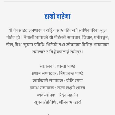
हाम्रो बारेमा
यो वेबसाइट जनधारणा राष्ट्रिय साप्ताहिकको आधिकारिक न्युज
पोर्टल हो । नेपाली भाषाको यो पोर्टलले समाचार, विचार, मनोरञ्जन,
खेल, विश्व, सूचना प्रविधि, भिडियो तथा जीवनका विभिन्न आयामका
समाचार र विश्लेषणलाई समेट्छ।
सञ्चालक : शान्ता पाण्डे
प्रधान सम्पादक : निमकान्त पाण्डे
कार्यकारी सम्पादक : प्रीति रमण
प्रवन्ध सम्पादक : राज्य लक्ष्मी शाक्य
ब्यवस्थापक : रिदेन महर्जन
सूचना/प्रविधि : श्रीमन भण्डारी