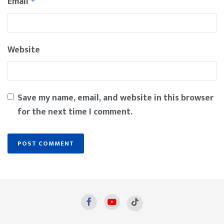
Email
*
Website
Save my name, email, and website in this browser
for the next time I comment.