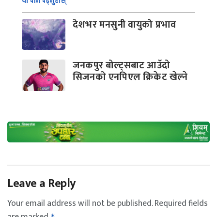
यो पनि पढ्नुहोस्
देशभर मनसुनी वायुको प्रभाव
जनकपुर बोल्ट्सबाट आउँदो
सिजनको एनपिएल क्रिकेट खेल्ने
Leave a Reply
Your email address will not be published.
Required fields
are marked
*