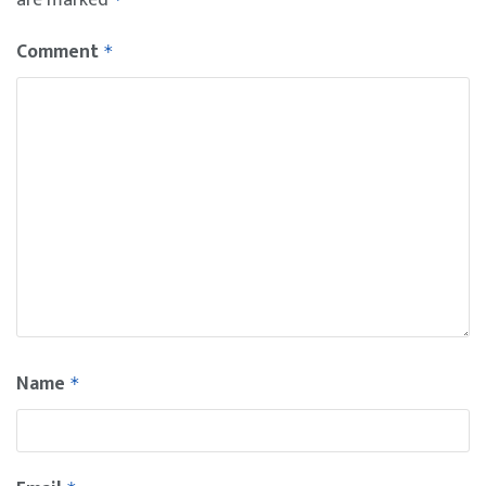
Comment
*
Name
*