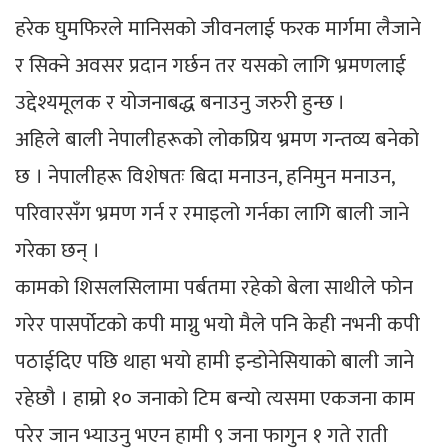
हरेक घुमफिरले मानिसको जीवनलाई फरक मार्गमा लैजाने
र सिक्ने अवसर प्रदान गर्छन तर यसको लागि भ्रमणलाई
उद्देश्यमूलक र योजनाबद्ध बनाउनु जरुरी हुन्छ ।
अहिले बाली नेपालीहरूको लोकप्रिय भ्रमण गन्तव्य बनेको
छ । नेपालीहरू विशेषतः बिदा मनाउन, हनिमुन मनाउन,
परिवारसँग भ्रमण गर्न र रमाइलो गर्नका लागि बाली जाने
गरेका छन् ।
कामको शिसलसिलामा पर्बतमा रहेको बेला साथीले फोन
गरेर पासर्पोटको कपी माग्नु भयो मैले पनि केही नभनी कपी
पठाईदिए पछि थाहा भयो हामी इन्डोनेसियाको बाली जाने
रहेछौ । हाम्रो १० जनाको टिम बन्यो त्यसमा एकजना काम
परेर जान भ्याउनु भएन हामी ९ जना फागुन १ गते राती