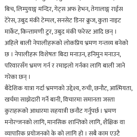
बिच, लिम्पुयाङ्ग मन्दिर, गेट्स अफ हेभन, तेगालाङ्ग राईस
टेरेस, उबुद मंकी टेम्पल, सनसेट डिनर क्रुज, कुता नाइट
मार्केट, किन्तामणी टुर, उबुद मंकी फरेस्ट आदि छन् ।
अहिले बाली नेपालीहरूको लोकप्रिय भ्रमण गन्तव्य बनेको
छ । नेपालीहरू विशेषतः बिदा मनाउन, हनिमुन मनाउन,
परिवारसँग भ्रमण गर्न र रमाइलो गर्नका लागि बाली जाने
गरेका छन् ।
बैदेशिक यात्रा गर्दा भ्रमणको उद्देश्य, रुची, छनौट, आत्मियता,
खर्चमा साझेदारी गर्ने बानी, विचारमा समानता जस्ता
कुराहरूको आधारमा सहयात्री छनौट गर्नुपर्छ । भ्रमण
मनोरन्जनको लागि, मानसिक शान्तिको लागि, शैक्षिक वा
व्यापारिक प्रयोजनको के को लागि हो । सबै काम एउटै