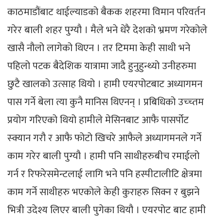
काठमाडौंबाट थाईल्याडको बैकक शहरमा विमान परिवर्तन
गरेर बाली शहर पुग्यौ । मैले भने धेरै देशको भ्रमण गरेकोले
खासै नौलो लागेको थिएन । तर टिममा केही साथी भने
पहिलो पटक बैदेशिक यात्रामा जादै हुनुहुन्थ्यो उनीहरुमा
छुटै खालको उत्साह थियो । हामी एयरपोटबाट अध्यागमन
पास गर्ने बेला त्या कुनै मानिस थिएनन् । प्रबिधिको उच्च्तम
प्रयोग गरिएको थियो हामीले मेसिनबाट आफै पासर्पोट
स्क्यान गरौ र आफै फोटो खिचरे आफैले अध्यागमनले गर्ने
काम गरेर बाली पुग्यौ । हामी पनि साथीहरुबीच रमाईलो
गर्न र रिफरेसमेन्टलाई लागि भने पनि हस्पीटालीटि क्षेत्रमा
काम गर्ने साथीहरु भएकोले केही कुराहरु सिक्न र बुझने
भित्री उदेश्य लिएर बाली पुगेका थियौ । एयरपोट बाट हामी