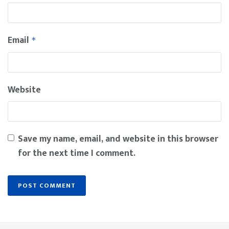
Email
*
Website
Save my name, email, and website in this browser
for the next time I comment.