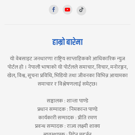
हाम्रो बारेमा
यो वेबसाइट जनधारणा राष्ट्रिय साप्ताहिकको आधिकारिक न्युज
पोर्टल हो । नेपाली भाषाको यो पोर्टलले समाचार, विचार, मनोरञ्जन,
खेल, विश्व, सूचना प्रविधि, भिडियो तथा जीवनका विभिन्न आयामका
समाचार र विश्लेषणलाई समेट्छ।
सञ्चालक : शान्ता पाण्डे
प्रधान सम्पादक : निमकान्त पाण्डे
कार्यकारी सम्पादक : प्रीति रमण
प्रवन्ध सम्पादक : राज्य लक्ष्मी शाक्य
ब्यवस्थापक : रिदेन महर्जन