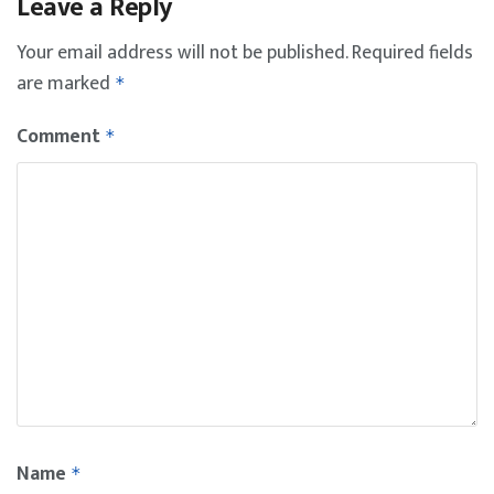
Leave a Reply
Your email address will not be published.
Required fields
are marked
*
Comment
*
Name
*