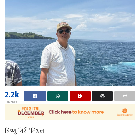
2.2k
SHARES
बिष्णु गिरी ‘निश्चल