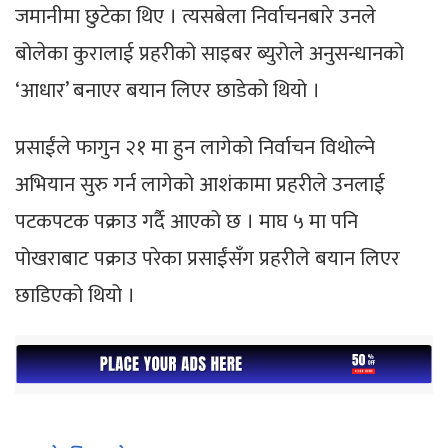
जमानीमा छुटेका थिए । त्यसबेला निर्वाचनबारे उनले
बोलेका कुरालाई प्रहरीको साइबर ब्युरोले अनुसन्धानको
‘आधार’ बनाएर बयान लिएर छाडेको थियो ।
प्रसाईंले फागुन २१ मा हुन लागेको निर्वाचन विथोल्ने
अभियान सुरु गर्न लागेको आशंकामा प्रहरीले उनलाई
पटकपटक पक्राउ गर्दै आएको छ । माघ ५ मा पनि
पोखराबाट पक्राउ परेका प्रसाईंसँग प्रहरीले बयान लिएर
छाडिएको थियो ।