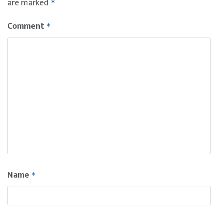
are marked
*
Comment
*
Name
*