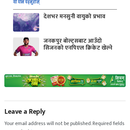
यो पनि पढ्नुहोस्
देशभर मनसुनी वायुको प्रभाव
जनकपुर बोल्ट्सबाट आउँदो
सिजनको एनपिएल क्रिकेट खेल्ने
Leave a Reply
Your email address will not be published.
Required fields