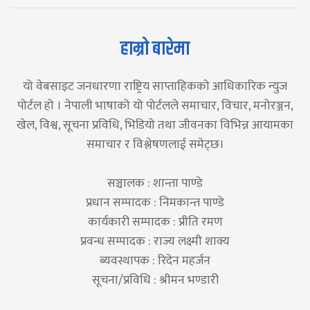
हाम्रो बारेमा
यो वेबसाइट जनधारणा राष्ट्रिय साप्ताहिकको आधिकारिक न्युज
पोर्टल हो । नेपाली भाषाको यो पोर्टलले समाचार, विचार, मनोरञ्जन,
खेल, विश्व, सूचना प्रविधि, भिडियो तथा जीवनका विभिन्न आयामका
समाचार र विश्लेषणलाई समेट्छ।
सञ्चालक : शान्ता पाण्डे
प्रधान सम्पादक : निमकान्त पाण्डे
कार्यकारी सम्पादक : प्रीति रमण
प्रवन्ध सम्पादक : राज्य लक्ष्मी शाक्य
ब्यवस्थापक : रिदेन महर्जन
सूचना/प्रविधि : श्रीमन भण्डारी