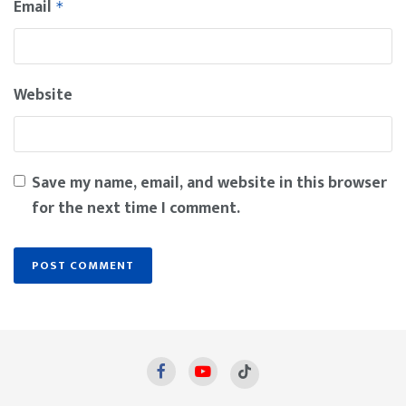
Email
*
Website
Save my name, email, and website in this browser
for the next time I comment.