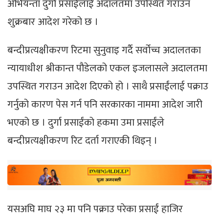
अभियन्ता दुर्गा प्रसाईंलाई अदालतमा उपस्थित गराउन
शुक्रबार आदेश गरेको छ ।
बन्दीप्रत्यक्षीकरण रिटमा सुनुवाइ गर्दै सर्वोच्च अदालतका
न्यायाधीश श्रीकान्त पौडेलको एकल इजलासले अदालतमा
उपस्थित गराउन आदेश दिएको हो । साथै प्रसाईंलाई पक्राउ
गर्नुको कारण पेस गर्न पनि सरकारका नाममा आदेश जारी
भएको छ । दुर्गा प्रसाईंको हकमा उमा प्रसाईंले
बन्दीप्रत्यक्षीकरण रिट दर्ता गराएकी थिइन् ।
यसअघि माघ २३ मा पनि पक्राउ परेका प्रसाईं हाजिर