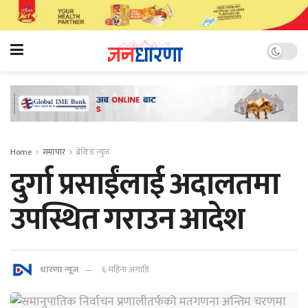
Home
समाचार
ब्रेकिङ न्युज
दुर्गा प्रसाईंलाई अदालतमा
उपस्थित गराउन आदेश
धारणा न्यूज
६ महिना अगाडि