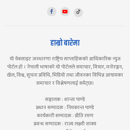
हाम्रो बारेमा
यो वेबसाइट जनधारणा राष्ट्रिय साप्ताहिकको आधिकारिक न्युज
पोर्टल हो । नेपाली भाषाको यो पोर्टलले समाचार, विचार, मनोरञ्जन,
खेल, विश्व, सूचना प्रविधि, भिडियो तथा जीवनका विभिन्न आयामका
समाचार र विश्लेषणलाई समेट्छ।
सञ्चालक : शान्ता पाण्डे
प्रधान सम्पादक : निमकान्त पाण्डे
कार्यकारी सम्पादक : प्रीति रमण
प्रवन्ध सम्पादक : राज्य लक्ष्मी शाक्य