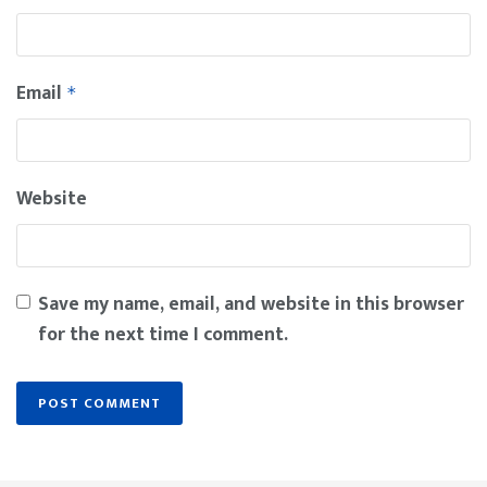
Email
*
Website
Save my name, email, and website in this browser
for the next time I comment.