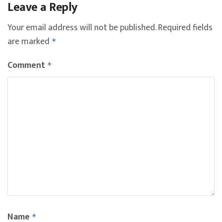
Leave a Reply
Your email address will not be published.
Required fields
are marked
*
Comment
*
Name
*