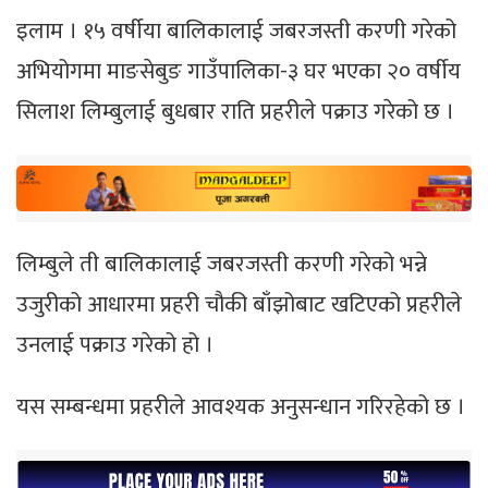
इलाम । १५ वर्षीया बालिकालाई जबरजस्ती करणी गरेको
अभियोगमा माङसेबुङ गाउँपालिका-३ घर भएका २० वर्षीय
सिलाश लिम्बुलाई बुधबार राति प्रहरीले पक्राउ गरेको छ ।
लिम्बुले ती बालिकालाई जबरजस्ती करणी गरेको भन्ने
उजुरीको आधारमा प्रहरी चौकी बाँझोबाट खटिएको प्रहरीले
उनलाई पक्राउ गरेको हो ।
यस सम्बन्धमा प्रहरीले आवश्यक अनुसन्धान गरिरहेको छ ।