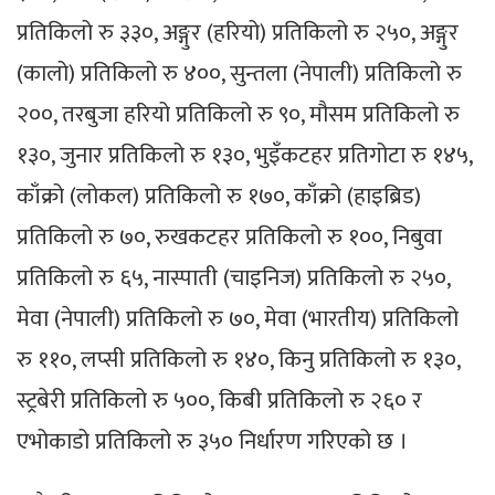
प्रतिकिलो रु ३३०, अङ्गुर (हरियो) प्रतिकिलो रु २५०, अङ्गुर
(कालो) प्रतिकिलो रु ४००, सुन्तला (नेपाली) प्रतिकिलो रु
२००, तरबुजा हरियो प्रतिकिलो रु ९०, मौसम प्रतिकिलो रु
१३०, जुनार प्रतिकिलो रु १३०, भुइँकटहर प्रतिगोटा रु १४५,
काँक्रो (लोकल) प्रतिकिलो रु १७०, काँक्रो (हाइब्रिड)
प्रतिकिलो रु ७०, रुखकटहर प्रतिकिलो रु १००, निबुवा
प्रतिकिलो रु ६५, नास्पाती (चाइनिज) प्रतिकिलो रु २५०,
मेवा (नेपाली) प्रतिकिलो रु ७०, मेवा (भारतीय) प्रतिकिलो
रु ११०, लप्सी प्रतिकिलो रु १४०, किनु प्रतिकिलो रु १३०,
स्ट्रबेरी प्रतिकिलो रु ५००, किबी प्रतिकिलो रु २६० र
एभोकाडो प्रतिकिलो रु ३५० निर्धारण गरिएको छ ।