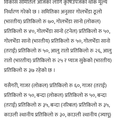
विकास समितिले आजका लागि कृषिउपजको थोक मूल्य
निर्धारण गरेको छ । समितिका अनुसार गोलभेँडा ठूलो
(भारतीय) प्रतिकिलो रु ७०, गोलभेँडा सानो (लोकल)
प्रतिकिलो रु ४०, गोलभेँडा सानो (टनेल) प्रतिकिलो रु ५०,
गोलभेँडा सानो (भारतीय) प्रतिकिलो रु ५०, गोलभेँडा सानो
(तराई) प्रतिकिलो रु ५०, आलु रातो प्रतिकिलो रु २६, आलु
रातो (भारतीय) प्रतिकिलो रु २५ र प्याज सुकेको (भारतीय)
प्रतिकिलो रु ३७ रहेको छ ।
यसैगरी, गाजर (लोकल) प्रतिकिलो रु ६०, गाजर (तराई)
प्रतिकिलो रु ५०, बन्दा (लोकल) प्रतिकिलो रु ५०, बन्दा
(तराई) प्रतिकिलो रु ३५, बन्दा (नरिबल) प्रतिकिलो रु ३५,
काउली स्थानीय प्रतिकिलो रु ३०, काउली स्थानीय (ज्यापू)