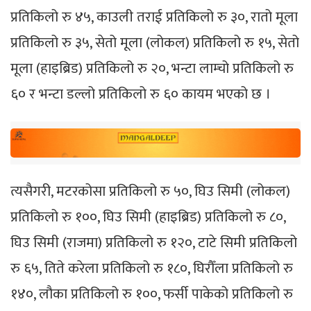
प्रतिकिलो रु ४५, काउली तराई प्रतिकिलो रु ३०, रातो मूला
प्रतिकिलो रु ३५, सेतो मूला (लोकल) प्रतिकिलो रु १५, सेतो
मूला (हाइब्रिड) प्रतिकिलो रु २०, भन्टा लाम्चो प्रतिकिलो रु
६० र भन्टा डल्लो प्रतिकिलो रु ६० कायम भएको छ ।
त्यसैगरी, मटरकोसा प्रतिकिलो रु ५०, घिउ सिमी (लोकल)
प्रतिकिलो रु १००, घिउ सिमी (हाइब्रिड) प्रतिकिलो रु ८०,
घिउ सिमी (राजमा) प्रतिकिलो रु १२०, टाटे सिमी प्रतिकिलो
रु ६५, तिते करेला प्रतिकिलो रु १८०, घिरौँला प्रतिकिलो रु
१४०, लौका प्रतिकिलो रु १००, फर्सी पाकेको प्रतिकिलो रु