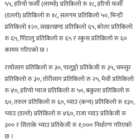
५५, हरियो फर्सी (लाम्चो) प्रतिकिलो रु १८, हरियो फर्सी
(डल्लो) प्रतिकिलो रु १८, सलगम प्रतिकिलो ५०, भिन्डी
प्रतिकिलो १२०, सखरखण्ड प्रतिकिलो ६५, बरेला प्रतिकिलो
रु ६५, पिँडालु प्रतिकिलो रु ६५ र स्कुस प्रतिकिलो रु ६०
कायम गरिएको छ ।
रायोसाग प्रतिकिलो रु ३०, पालुङ्गो प्रतिकेजी रु ३५, चमसुर
प्रतिकिलो रु ३०, तोरीसाग प्रतिकिलो रु २५, मेथी प्रतिकिलो
रु ४०, हरियो प्याज प्रतिकिलो रु ५०, बकुला प्रतिकिलो रु
६०, तरुल प्रतिकिलो रु ६०, च्याउ (कन्य) प्रतिकिलो रु १३०,
च्याउ (डल्ले) प्रतिकिलो रु ४६०, राजा च्याउ प्रतिकेजी रु
३०० र सिताके च्याउ प्रतिकेजी रु १,००० निर्धारण गरिएको
छ ।