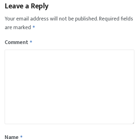
Leave a Reply
Your email address will not be published.
Required fields
are marked
*
Comment
*
Name
*