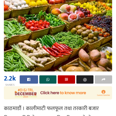
2.2k
SHARES
काठमाडौं । कालीमाटी फलफूल तथा तरकारी बजार