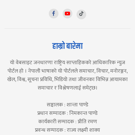
हाम्रो बारेमा
यो वेबसाइट जनधारणा राष्ट्रिय साप्ताहिकको आधिकारिक न्युज
पोर्टल हो । नेपाली भाषाको यो पोर्टलले समाचार, विचार, मनोरञ्जन,
खेल, विश्व, सूचना प्रविधि, भिडियो तथा जीवनका विभिन्न आयामका
समाचार र विश्लेषणलाई समेट्छ।
सञ्चालक : शान्ता पाण्डे
प्रधान सम्पादक : निमकान्त पाण्डे
कार्यकारी सम्पादक : प्रीति रमण
प्रवन्ध सम्पादक : राज्य लक्ष्मी शाक्य