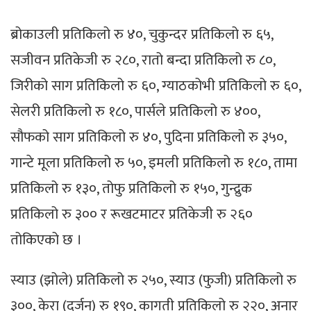
ब्रोकाउली प्रतिकिलो रु ४०, चुकुन्दर प्रतिकिलो रु ६५,
सजीवन प्रतिकेजी रु २८०, रातो बन्दा प्रतिकिलो रु ८०,
जिरीको साग प्रतिकिलो रु ६०, ग्याठकोभी प्रतिकिलो रु ६०,
सेलरी प्रतिकिलो रु १८०, पार्सले प्रतिकिलो रु ४००,
सौफको साग प्रतिकिलो रु ४०, पुदिना प्रतिकिलो रु ३५०,
गान्टे मूला प्रतिकिलो रु ५०, इमली प्रतिकिलो रु १८०, तामा
प्रतिकिलो रु १३०, तोफु प्रतिकिलो रु १५०, गुन्द्रुक
प्रतिकिलो रु ३०० र रूखटमाटर प्रतिकेजी रु २६०
तोकिएको छ ।
स्याउ (झोले) प्रतिकिलो रु २५०, स्याउ (फुजी) प्रतिकिलो रु
३००, केरा (दर्जन) रु १९०, कागती प्रतिकिलो रु २२०, अनार