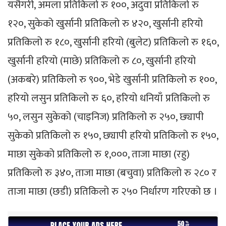
यसैगरी, अमला प्रतिकिलो रु १००, अदुवा प्रतिकिलो रु
१२०, सुकेको खुर्सानी प्रतिकिलो रु ४२०, खुर्सानी हरियो
प्रतिकिलो रु १८०, खुर्सानी हरियो (बुलेट) प्रतिकिलो रु १६०,
खुर्सानी हरियो (माछे) प्रतिकिलो रु ८०, खुर्सानी हरियो
(अकबरे) प्रतिकिलो रु ९००, भेडे खुर्सानी प्रतिकिलो रु १००,
हरियो लसुन प्रतिकिलो रु ६०, हरियो धनियाँ प्रतिकिलो रु
५०, लसुन सुकेको (चाइनिज) प्रतिकिलो रु २५०, छ्यापी
सुकेको प्रतिकिलो रु १५०, छ्यापी हरियो प्रतिकिलो रु १५०,
माछा सुकेको प्रतिकिलो रु १,०००, ताजा माछा (रहु)
प्रतिकिलो रु ३४०, ताजा माछा (बचुवा) प्रतिकिलो रु २८० र
ताजा माछा (छडी) प्रतिकिलो रु २५० निर्धारण गरिएको छ ।