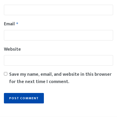
Email
*
Website
Save my name, email, and website in this browser
for the next time I comment.