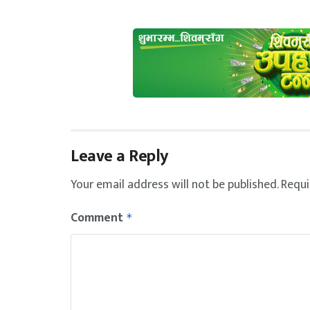
Leave a Reply
Your email address will not be published.
Requi
Comment
*