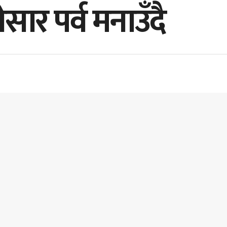
सार पर्व मनाउँदै