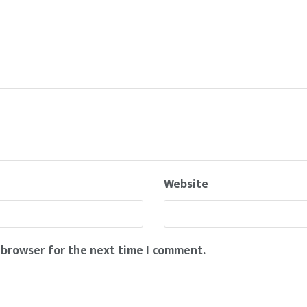
Website
 browser for the next time I comment.