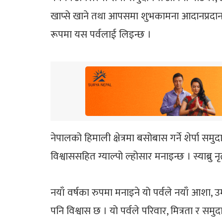
खाप्से खाने तथा आपसमा शुभकामना आदानप्रदान गर
रूपमा यस पर्वलाई लिइन्छ ।
नेपालको हिमाली क्षेत्रमा बसोबास गर्ने शेर्पा सम
विश्वाससहित ग्याल्पो ल्होसार मनाइन्छ । स्याब्रु 
नयाँ वर्षका रुपमा मनाइने यो पर्वले नयाँ आशा
पनि विश्वास छ । यो पर्वले परिवार, मित्रता र 