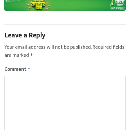
Leave a Reply
Your email address will not be published.
Required fields
are marked
*
Comment
*