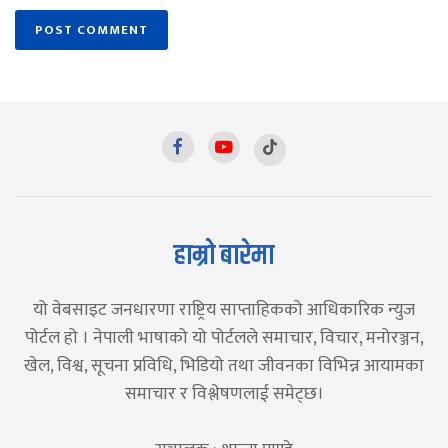
हाम्रो बारेमा
यो वेबसाइट जनधारणा राष्ट्रिय साप्ताहिकको आधिकारिक न्युज
पोर्टल हो । नेपाली भाषाको यो पोर्टलले समाचार, विचार, मनोरञ्जन,
खेल, विश्व, सूचना प्रविधि, भिडियो तथा जीवनका विभिन्न आयामका
समाचार र विश्लेषणलाई समेट्छ।