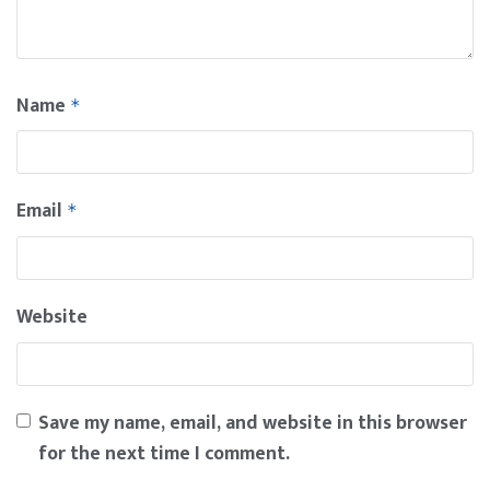
Name
*
Email
*
Website
Save my name, email, and website in this browser
for the next time I comment.