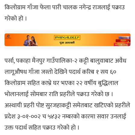
किलोग्राम गाँजा फेला पारी चालक नगेन्द्र राजलाई पक्राउ
गरेको हो ।
पर्सा, पकाहा मैनपुर गाउँपालिका-२ कट्टी बालुवाबाट अवैध
लागूऔषध गाँजा जस्तो देखिने पदार्थ करिब १ सय ६०
किलोग्राम सहित काभ्रे घर भएका २२ वर्षीय बुद्धिलाल
भोलानलाई सोमबार राति प्रहरीले पक्राउ गरेको छ ।
अस्थायी प्रहरी पोष्ट सुरजहाकट्टी समेतबाट खटिएको प्रहरीले
प्रदेश ३-०१-००२ च ५४३२ नम्बरको कारमा सवार उनलाई
उक्त पदार्थ सहित पक्राउ गरेको हो ।