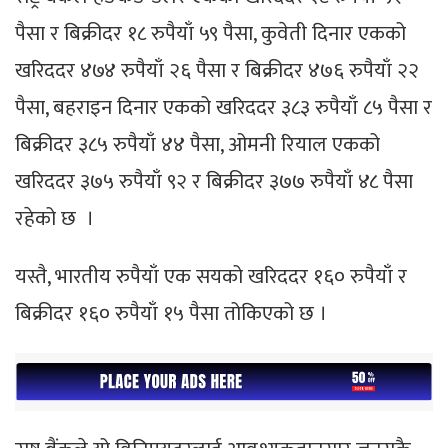
पैसा र बिक्रीदर १८ रुपैयाँ ५९ पैसा, कुवेती दिनार एकको
खरिददर ४७४ रुपैयाँ २६ पैसा र बिक्रीदर ४७६ रुपैयाँ २२
पैसा, बहराइन दिनार एकको खरिददर ३८३ रुपैयाँ ८५ पैसा र
बिक्रीदर ३८५ रुपैयाँ ४४ पैसा, ओमनी रियाल एकको
खरिददर ३७५ रुपैयाँ ९२ र बिक्रीदर ३७७ रुपैयाँ ४८ पैसा
रहेको छ ।
यस्तै, भारतीय रुपैयाँ एक सयको खरिददर १६० रुपैयाँ र
बिक्रीदर १६० रुपैयाँ १५ पैसा तोकिएको छ ।