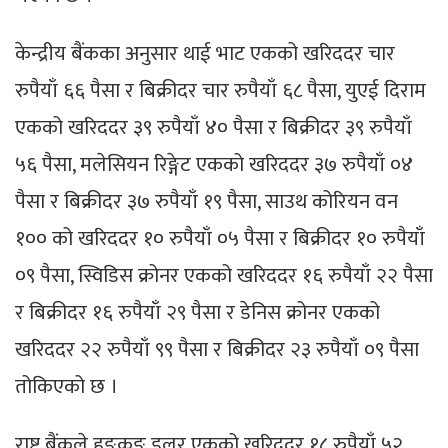
केन्द्रीय बैंकका अनुसार थाई भाट एकको खरिददर चार
रुपैयाँ ६६ पैसा र बिक्रीदर चार रुपैयाँ ६८ पैसा, युएई दिराम
एकको खरिददर ३९ रुपैयाँ ४० पैसा र बिक्रीदर ३९ रुपैयाँ
५६ पैसा, मलेसियन रिङ्गेट एकको खरिददर ३७ रुपैयाँ ०४
पैसा र बिक्रीदर ३७ रुपैयाँ १९ पैसा, साउथ कोरियन वन
१०० को खरिददर १० रुपैयाँ ०५ पैसा र बिक्रीदर १० रुपैयाँ
०९ पैसा, स्विडिस क्रोनर एकको खरिददर १६ रुपैयाँ २२ पैसा
र बिक्रीदर १६ रुपैयाँ २९ पैसा र डेनिस क्रोनर एकको
खरिददर २२ रुपैयाँ ९९ पैसा र बिक्रीदर २३ रुपैयाँ ०९ पैसा
तोकिएको छ ।
राष्ट्र बैंकले हङकङ डलर एकको खरिददर १८ रुपैयाँ ५२