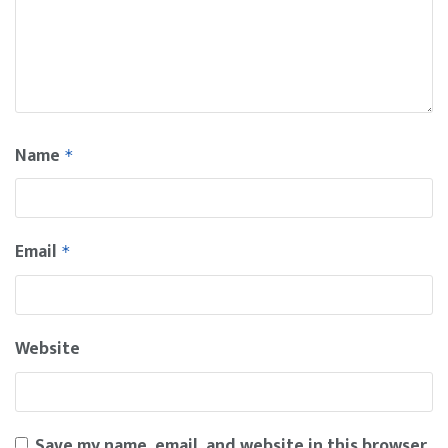
Name
*
Email
*
Website
Save my name, email, and website in this browser