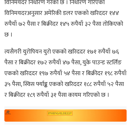
विनिमयदर निर्धारण गरेको छ । निर्धारण गरिएको
विनिमयदरअनुसार अमेरिकी डलर एकको खरिददर १४४
रुपैयाँ ७२ पैसा र बिक्रीदर १४५ रुपैयाँ ३२ पैसा तोकिएको
छ ।
त्यसैगरी युरोपियन युरो एकको खरिददर १७१ रुपैयाँ ७६
पैसा र बिक्रीदर १७२ रुपैयाँ ४७ पैसा, युके पाउन्ड स्टर्लिङ
एकको खरिददर १९७ रुपैयाँ ५४ पैसा र बिक्रीदर १९८ रुपैयाँ
३५ पैसा, स्विस र्फ्याङ्क एकको खरिददर १८८ रुपैयाँ ५२ पैसा
र बिक्रीदर १८९ रुपैयाँ ३१ पैसा कायम गरिएको छ ।