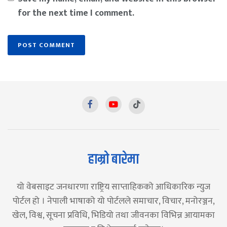
for the next time I comment.
हाम्रो बारेमा
यो वेबसाइट जनधारणा राष्ट्रिय साप्ताहिकको आधिकारिक न्युज
पोर्टल हो । नेपाली भाषाको यो पोर्टलले समाचार, विचार, मनोरञ्जन,
खेल, विश्व, सूचना प्रविधि, भिडियो तथा जीवनका विभिन्न आयामका