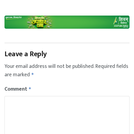
Leave a Reply
Your email address will not be published.
Required fields
are marked
*
Comment
*