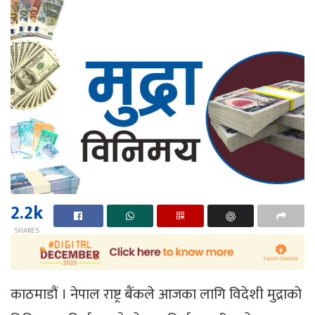
2.2k
SHARES
काठमाडौं । नेपाल राष्ट्र बैंकले आजका लागि विदेशी मुद्राको