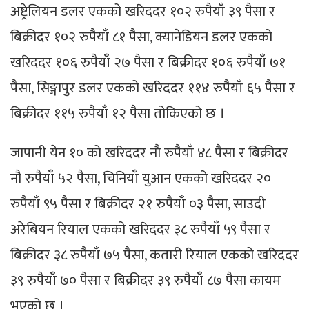
अष्ट्रेलियन डलर एकको खरिददर १०२ रुपैयाँ ३९ पैसा र
बिक्रीदर १०२ रुपैयाँ ८१ पैसा, क्यानेडियन डलर एकको
खरिददर १०६ रुपैयाँ २७ पैसा र बिक्रीदर १०६ रुपैयाँ ७१
पैसा, सिङ्गापुर डलर एकको खरिददर ११४ रुपैयाँ ६५ पैसा र
बिक्रीदर ११५ रुपैयाँ १२ पैसा तोकिएको छ ।
जापानी येन १० को खरिददर नौ रुपैयाँ ४८ पैसा र बिक्रीदर
नौ रुपैयाँ ५२ पैसा, चिनियाँ युआन एकको खरिददर २०
रुपैयाँ ९५ पैसा र बिक्रीदर २१ रुपैयाँ ०३ पैसा, साउदी
अरेबियन रियाल एकको खरिददर ३८ रुपैयाँ ५९ पैसा र
बिक्रीदर ३८ रुपैयाँ ७५ पैसा, कतारी रियाल एकको खरिददर
३९ रुपैयाँ ७० पैसा र बिक्रीदर ३९ रुपैयाँ ८७ पैसा कायम
भएको छ ।