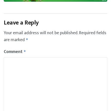
Leave a Reply
Your email address will not be published.
Required fields
are marked
*
Comment
*