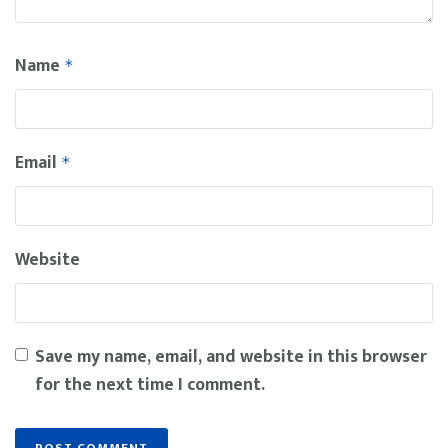
Name
*
Email
*
Website
Save my name, email, and website in this browser
for the next time I comment.