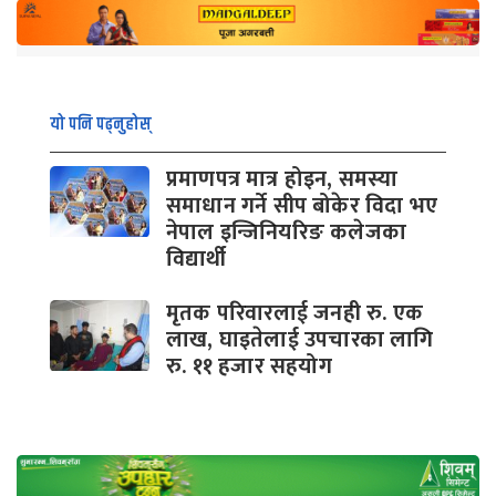
यो पनि पढ्नुहोस्
प्रमाणपत्र मात्र होइन, समस्या
समाधान गर्ने सीप बोकेर विदा भए
नेपाल इन्जिनियरिङ कलेजका
विद्यार्थी
मृतक परिवारलाई जनही रु. एक
लाख, घाइतेलाई उपचारका लागि
रु. ११ हजार सहयोग