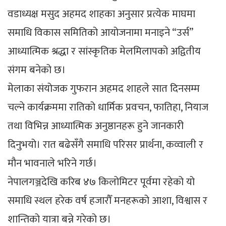
वडाध्यक्ष मसुद अहमद शाहका अनुसार प्रत्येक माघमा
समाधि विकास समितिको आयोजनामा मनाइने “उर्स”
आध्यात्मिक श्रद्धा र सांस्कृतिक मेलमिलापको अद्वितीय
संगम बनेको छ।
मेलाका संयोजक गुफरान अहमद शाहले सात दिनसम्म
चल्ने कार्यक्रममा रातिको धार्मिक प्रवचन, फातिहा, नियाज
तथा विभिन्न आध्यात्मिक अनुष्ठानहरू हुने जानकारी
दिनुभयो। रात बढेसँगै समाधि परिसर प्रार्थना, कव्वाली र
मौन भावनाले भरिने गर्छ।
नेपालगञ्जदेखि करिब ४७ किलोमिटर पूर्वमा रहेको यो
समाधि स्थल हरेक वर्ष हजारौँ मनहरूको आशा, विश्वास र
शान्तिको यात्रा बन्ने गरेको छ।