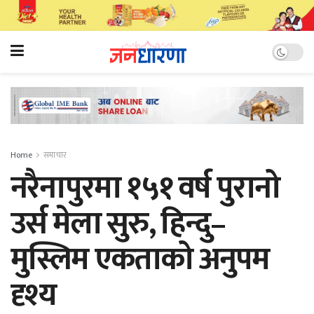
Home
समाचार
नरैनापुरमा १५१ वर्ष पुरानो
उर्स मेला सुरु, हिन्दु–
मुस्लिम एकताको अनुपम
दृश्य