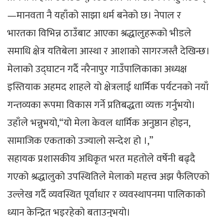
—मानवता नै यहाँको साझा धर्म बनेको छ। नेपाल र
भारतका विभिन्न ठाउँबाट आएका श्रद्धालुहरूको भीडले
समाधि क्षेत्र यतिबेला आस्था र आशाको सागरजस्तै देखिन्छ।
मेलाको उद्घाटन गर्दै नरैनापुर गाउँपालिकाका अध्यक्ष
इस्तियाक अहमद शाहले यो क्षेत्रलाई धार्मिक पर्यटनको नयाँ
गन्तव्यका रूपमा विकास गर्ने प्रतिबद्धता व्यक्त गर्नुभयो।
उहाँले भन्नुभयो,“यो मेला केवल धार्मिक अनुष्ठान होइन,
सामाजिक एकताको उज्यालो सन्देश हो ।,”
सहायक प्रशासकीय अधिकृत भरत महतोले वर्षेनी बढ्दै
गएको श्रद्धालुको उपस्थितिले मेलाको महत्त्व अझ फैलिएको
उल्लेख गर्दै व्यवस्थित पूर्वाधार र व्यवस्थापनमा पालिकाको
ध्यान केन्द्रित भइरहेको बताउनुभयो।