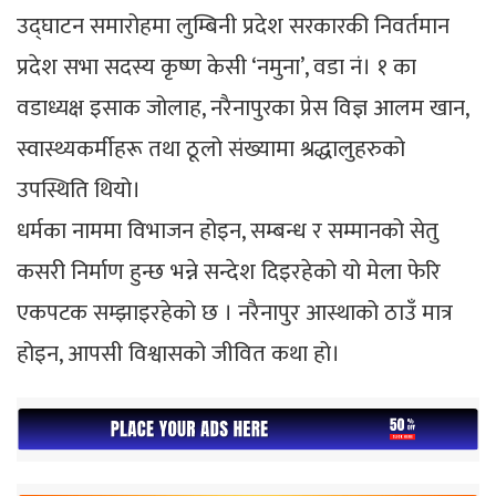
उद्घाटन समारोहमा लुम्बिनी प्रदेश सरकारकी निवर्तमान
प्रदेश सभा सदस्य कृष्ण केसी ‘नमुना’, वडा नं। १ का
वडाध्यक्ष इसाक जोलाह, नरैनापुरका प्रेस विज्ञ आलम खान,
स्वास्थ्यकर्मीहरू तथा ठूलो संख्यामा श्रद्धालुहरुको
उपस्थिति थियो।
धर्मका नाममा विभाजन होइन, सम्बन्ध र सम्मानको सेतु
कसरी निर्माण हुन्छ भन्ने सन्देश दिइरहेको यो मेला फेरि
एकपटक सम्झाइरहेको छ । नरैनापुर आस्थाको ठाउँ मात्र
होइन, आपसी विश्वासको जीवित कथा हो।