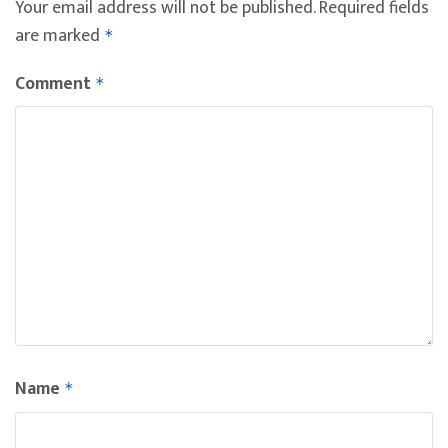
Your email address will not be published.
Required fields
are marked
*
Comment
*
Name
*