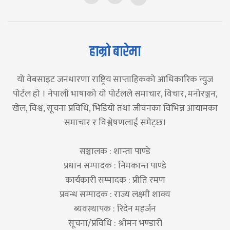
हाम्रो बारेमा
यो वेबसाइट जनधारणा राष्ट्रिय साप्ताहिकको आधिकारिक न्युज
पोर्टल हो । नेपाली भाषाको यो पोर्टलले समाचार, विचार, मनोरञ्जन,
खेल, विश्व, सूचना प्रविधि, भिडियो तथा जीवनका विभिन्न आयामका
समाचार र विश्लेषणलाई समेट्छ।
सञ्चालक : शान्ता पाण्डे
प्रधान सम्पादक : निमकान्त पाण्डे
कार्यकारी सम्पादक : प्रीति रमण
प्रवन्ध सम्पादक : राज्य लक्ष्मी शाक्य
ब्यवस्थापक : रिदेन महर्जन
सूचना/प्रविधि : श्रीमन भण्डारी