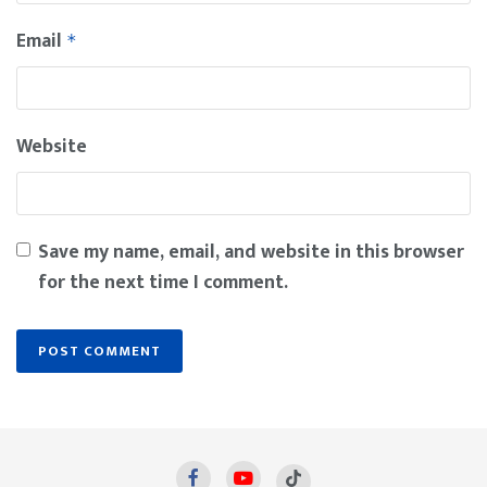
Email
*
Website
Save my name, email, and website in this browser
for the next time I comment.