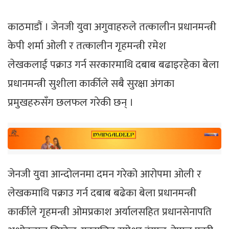
काठमाडौं । जेनजी युवा अगुवाहरुले तत्कालीन प्रधानमन्त्री
केपी शर्मा ओली र तत्कालीन गृहमन्त्री रमेश
लेखकलाई पक्राउ गर्न सरकारमाथि दबाब बढाइरहेका बेला
प्रधानमन्त्री सुशीला कार्कीले सबै सुरक्षा अंगका
प्रमुखहरुसँग छलफल गरेकी छन् ।
जेनजी युवा आन्दोलनमा दमन गरेको आरोपमा ओली र
लेखकमाथि पक्राउ गर्न दबाब बढेका बेला प्रधानमन्त्री
कार्कीले गृहमन्त्री ओमप्रकाश अर्यालसहित प्रधानसेनापति