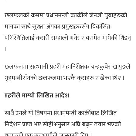
छलफलको क्रममा प्रधानमन्त्री कार्कीले जेनजी युवाहरुको
मागका साथै सुरक्षा अंगका प्रमुखहरुसँग विकसित
परिस्थितिलाई कसरी सम्हाल्ने भनेर रायसमेत मागेकी थिइन्
।
छलफलमा सहभागी प्रहरी महानिरीक्षक चन्द्रकुबेर खापुङले
गृहमन्त्रीसँगको छलफलमा भएकै कुराहरु राखेका थिए ।
प्रहरीले माग्यो लिखित आदेश
साथै उनले यो विषयमा प्रधानमन्त्री कार्कीबाट लिखित
निर्देशन प्राप्त भए सोहीअनुसार अघि बढ्न तयार भएको
बताएको एक सहभागीले जानकारी दिए ।