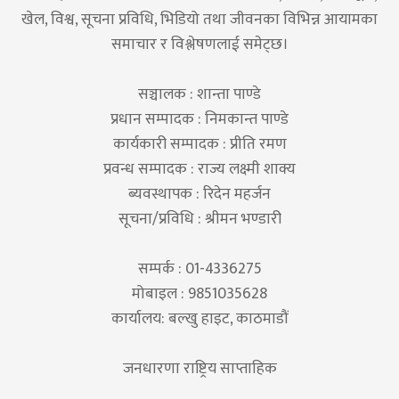
खेल, विश्व, सूचना प्रविधि, भिडियो तथा जीवनका विभिन्न आयामका
समाचार र विश्लेषणलाई समेट्छ।
सञ्चालक : शान्ता पाण्डे
प्रधान सम्पादक : निमकान्त पाण्डे
कार्यकारी सम्पादक : प्रीति रमण
प्रवन्ध सम्पादक : राज्य लक्ष्मी शाक्य
ब्यवस्थापक : रिदेन महर्जन
सूचना/प्रविधि : श्रीमन भण्डारी
सम्पर्क : 01-4336275
मोबाइल : 9851035628
कार्यालय: बल्खु हाइट, काठमाडौं
जनधारणा राष्ट्रिय साप्ताहिक