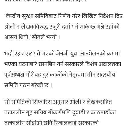
‘केन्द्रीय सुरक्षा समितिबाट निर्णय गरेर लिखित निर्देशन दिए
ओली र लेखकविरुद्ध उजुरी दर्ता गर्न सकिन्छ भन्ने उहाँको
आसय थियो,’ स्रोतले भन्यो ।
भदौ २३ र २४ गते भएको जेनजी युवा आन्दोलनको क्रममा
भएका घटनाबारे छानबिन गर्न सरकारले विशेष अदालतका
पूर्वअध्यक्ष गौरीबहादुर कार्कीको नेतृत्वमा तीन सदस्यीय
समिति गठन गरेको छ ।
सो समितिको सिफारिस अनुसार ओली र लेखकसहित
तत्कालीन गृह सचिव गोकर्णमणि दुवाडी र काठमाडौंका
तत्कालीन सीडीओ छवि रिजाललाई सरकारको