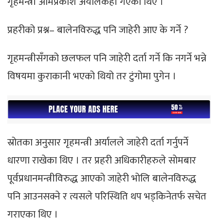
गृहमन्त्री ओमप्रकाश अर्यालकहाँ गएका थिए ।
प्रहरीको प्रश्न– बालेनविरुद्ध पनि जाहेरी आए के गर्ने ?
गृहमन्त्रीसँगको छलफल पनि जाहेरी दर्ता गर्ने कि नगर्ने भन्ने
विषयमा कुराकानी भएको थियो तर टुंगोमा पुगेन ।
स्रोतका अनुसार गृहमन्त्री अर्यालले जाहेरी दर्ता गर्नुपर्ने
धारणा राखेका थिए । तर प्रहरी अधिकारीहरुले साेमबार
पूर्वप्रधानमन्त्रीविरुद्ध आएको जाहेरी भोलि बालेनविरुद्ध
पनि आउनसक्ने र त्यसले परिस्थिति थप भड्किनेतर्फ सचेत
गराएका थिए ।