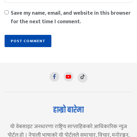
Save my name, email, and website in this browser
for the next time I comment.
हाम्रो बारेमा
यो वेबसाइट जनधारणा राष्ट्रिय साप्ताहिकको आधिकारिक न्युज
पोर्टल हो । नेपाली भाषाको यो पोर्टलले समाचार, विचार, मनोरञ्जन,