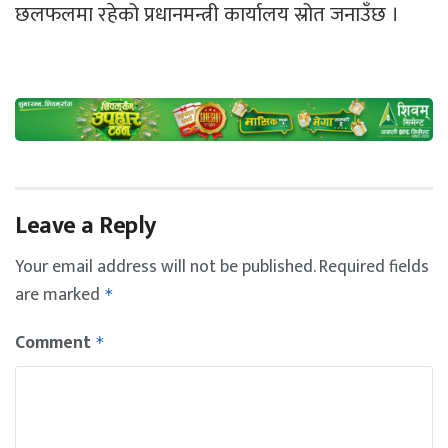
छलफलमा रहेको प्रधानमन्त्री कार्यालय स्रोत जनाउँछ ।
Leave a Reply
Your email address will not be published.
Required fields
are marked
*
Comment
*