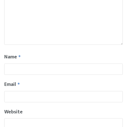
Name
*
Email
*
Website