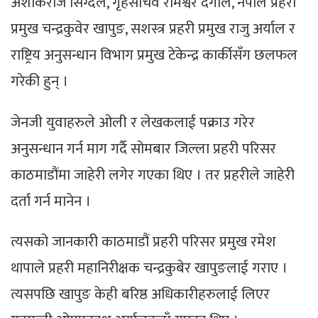
अशोकराज सिग्देल, गृहसचिव रामेश्वर दंगाल, नेपाल प्रहरी
प्रमुख चन्द्रकुवेर खापुङ, सशस्त्र प्रहरी प्रमुख राजु अर्याल र
राष्ट्रिय अनुसन्धान विभाग प्रमुख टेकेन्द्र कार्कीसँग छलफल
गरेकी हुन् ।
जेनजी युवाहरुले ओली र लेखकलाई पक्राउ गरेर
अनुसन्धान गर्न माग गर्दै सोमबार जिल्ला प्रहरी परिसर
काठमाडौंमा जाहेरी लगेर गएका थिए । तर प्रहरीले जाहेरी
दर्ता गर्न मानेन ।
त्यसको जानकारी काठमाडौं प्रहरी परिसर प्रमुख रमेश
थापाले प्रहरी महानिरीक्षक चन्द्रकुबेर खापुङलाई गराए ।
त्यसपछि खापुङ केही बरिष्ठ अधिकारीहरुलाई लिएर