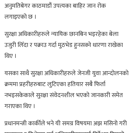
अनुमतिबेगर काठमाडौं उपत्यका बाहिर जान रोक
लगाइएको छ ।
सुरक्षा अधिकारीहरुले न्यायिक छानबिन भइरहेका बेला
उजुरी लिँदा र पक्राउ गर्दा मुठभेड हुनसक्ने धारणा राखेका
थिए ।
यसका साथै सुरक्षा अधिकारीहरुले जेनजी युवा आन्दोलनको
क्रममा प्रहरीहरुबाट लुटिएका हतियार सबै फिर्ता
नभइसकेकाले सुरक्षा संवेदनशील भएको जानकारी समेत
गराएका थिए ।
प्रधानमन्त्री कार्कीले भने यी समग्र विषयमा अझ मसिनो गरी