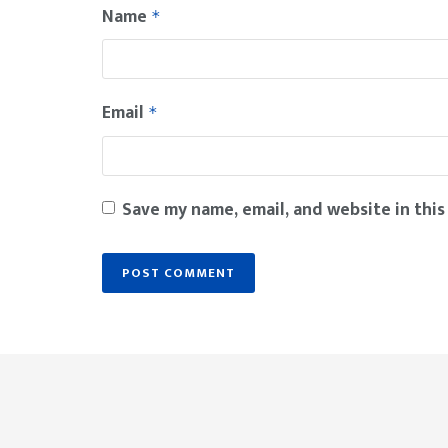
Name
*
Email
*
Save my name, email, and website in this