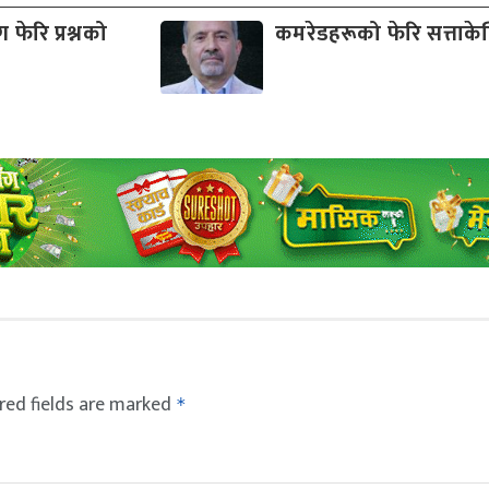
फेरि प्रश्नको
कमरेडहरूको फेरि सत्ताकेन्
red fields are marked
*