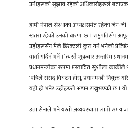
उनीहरूको सुझाव रहेको अधिकारीहरूले बताएका छन् 
हामी नेपाल संस्थाका अध्यक्षसमेत रहेका जेन-ज
खतरा रहेको उनको धारणा छ । राष्ट्रपतिसँग आफूहरू
उहाँहरूसँग मैले डिरेक्ट्ली कुरा गर्ने भनेको प्रे
वार्ता गर्दिनँ भनेँ ।’ त्यस्तै शुक्रबार अन्तरिम 
प्रधानमन्त्रीका रूपमा प्रस्तावित सुशीला कार्क
‘पहिले संसद् विघटन होस्, प्रधानमन्त्री नियुक्त
यही हो भनेर उहाँहरुले अडान राख्नुभएको छ । 
उता सेनाले भने यस्तो अव्यवस्थामा लामो समय जा