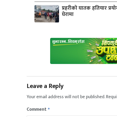
प्रहरीको घातक हतियार प्रयोग 
घेरामा
Leave a Reply
Your email address will not be published.
Requi
Comment
*