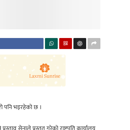
री पनि भइरहेको छ ।
ताव सेनाले प्रस्तुत गरेको राष्ट्रपति कार्यालय