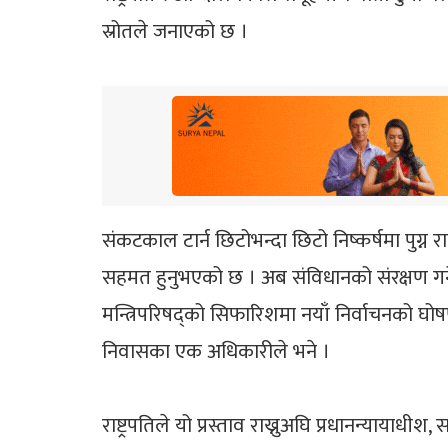
स्रोतले जनाएको छ ।
संकटकाल टार्न छिटोभन्दा छिटो निष्कर्षमा पुग्न
सहमत हुनुभएको छ । अब संविधानको संरक्षण गर्ने दाय
मन्त्रिपरिषद्को सिफारिशमा नयाँ निर्वाचनको घोषणा
निवासका एक अधिकारीले भने ।
राष्ट्रपतिले यो प्रस्ताव राख्नुअघि प्रधानन्यायाध