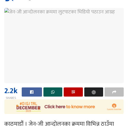
2.2k
SHARES
काठमाडौं । जेन-जी आन्दोलनका क्रममा विभिन्न ठाउँमा