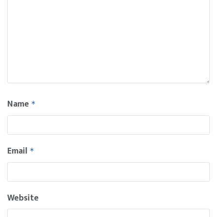
Name
*
Email
*
Website