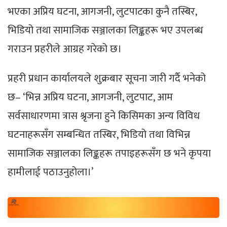
भएका अप्रिय घटना, आगजनी, लुटपाटका कुनै तस्बिर,
भिडियो तथा सामाजिक सञ्जालका लिङ्कहरू भए उपलब्ध
गराउन प्रहरीले आग्रह गरेको छ।
प्रहरी प्रधान कार्यालयले शुक्रबार सूचना जारी गर्दै भनेको
छ– ‘भिन्न अप्रिय घटना, आगजनी, लुटपाट, आम
सर्वसाधारणमा त्रास श्रृजना हुने किसिमका अन्य विविध
घटनाहरूसँग सम्बन्धित तस्बिर, भिडियो तथा विभिन्न
सामाजिक सञ्जालका लिङ्कहरू तपाइहरूसँग छ भने कृपया
हामीलाई पठाउनुहोला।’