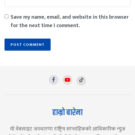
Save my name, email, and website in this browser
for the next time I comment.
हाम्रो बारेमा
यो वेबसाइट जनधारणा राष्ट्रिय साप्ताहिकको आधिकारिक न्युज