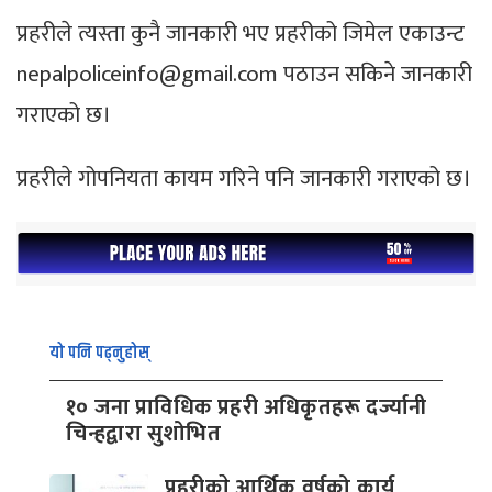
प्रहरीले त्यस्ता कुनै जानकारी भए प्रहरीको जिमेल एकाउन्ट
nepalpoliceinfo@gmail.com
पठाउन सकिने जानकारी
गराएको छ।
प्रहरीले गोपनियता कायम गरिने पनि जानकारी गराएको छ।
यो पनि पढ्नुहोस्
१० जना प्राविधिक प्रहरी अधिकृतहरू दर्ज्यानी
चिन्हद्वारा सुशोभित
प्रहरीकाे आर्थिक वर्षको कार्य