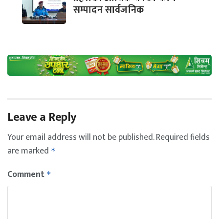
सम्पादन सार्वजनिक
Leave a Reply
Your email address will not be published.
Required fields
are marked
*
Comment
*