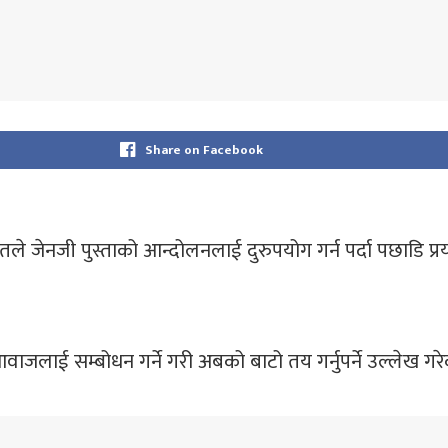
Share on Facebook
तले जेनजी पुस्ताको आन्दोलनलाई दुरुपयोग गर्न पर्दा पछाडि प्
ाजलाई सम्बोधन गर्ने गरी अबको बाटो तय गर्नुपर्ने उल्लेख गर