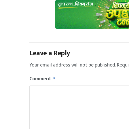
Leave a Reply
Your email address will not be published.
Requi
Comment
*