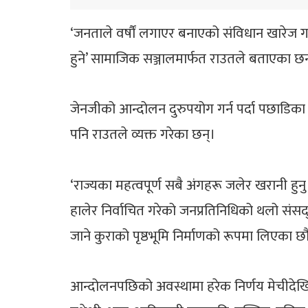
‘जनताले वर्षौं लगाएर बनाएको संविधान खारेज गर्न
हुने’ सामाजिक सञ्जालमार्फत राउतले बताएका छ
जेनजीको आन्दोलन दुरुपयोग गर्न पर्दा पछाडिका 
पनि राउतले व्यक्त गरेका छन्।
‘राज्यका महत्वपूर्ण सबै अंगहरू जलेर खरानी ह
हालेर निर्वाचित गरेको जनप्रतिनिधिको थलो संसद
जाने कुराको पृष्ठभूमि निर्माणको रूपमा लिएका छौ
आन्दोलनपछिको अवस्थामा हरेक निर्णय मेचीदेखि