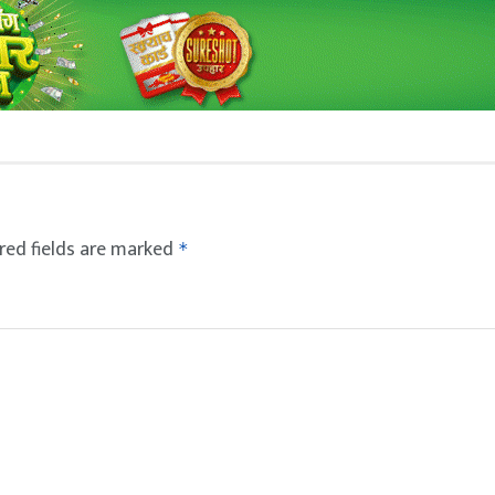
red fields are marked
*