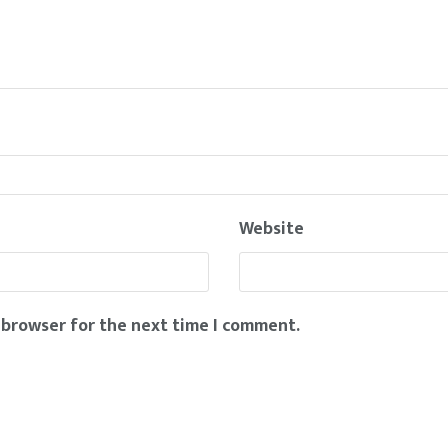
Website
 browser for the next time I comment.