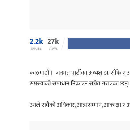
2.2k
27k
SHARES
VIEWS
काठमाडौं । जनमत पार्टीका अध्यक्ष डा. सीके राउ
समस्याको समाधान निकाल्न सचेत गराएका छन्।
उनले सबैको अधिकार, आत्मसम्मान, आकांक्षा र आव