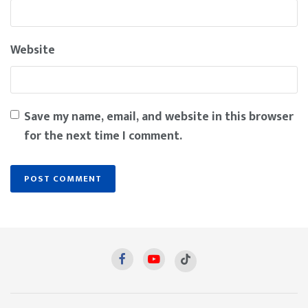
Website
Save my name, email, and website in this browser
for the next time I comment.