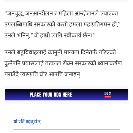
“जनयुद्ध, जनआन्दोलन र महिला आन्दोलनले ल्याएका
उपलब्धिमाथि सरकारको यस्तो हमला महाप्रतिगमन हो,”
उनले भनिन्, “यो हाम्रो लागि स्वीकार्य छैन।”
उनले बहुविवाहलाई कानुनी मान्यता दिनेतर्फ गरिएको
कुनैपनि प्रयासलाई तत्काल रोक्न सरकारको ध्यानाकर्षण
गराउँदै त्यसप्रति घोर आपत्ति जनाइन्।
यो पनि पढ्नुहोस्