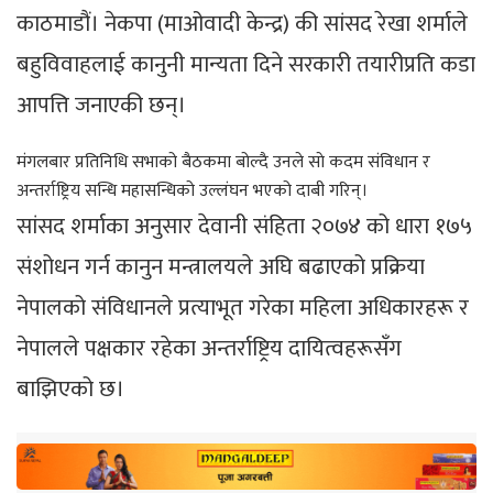
काठमाडौं। नेकपा (माओवादी केन्द्र) की सांसद रेखा शर्माले
बहुविवाहलाई कानुनी मान्यता दिने सरकारी तयारीप्रति कडा
आपत्ति जनाएकी छन्।
मंगलबार प्रतिनिधि सभाको बैठकमा बोल्दै उनले साे कदम संविधान र
अन्तर्राष्ट्रिय सन्धि महासन्धिको उल्लंघन भएको दाबी गरिन्।
सांसद शर्माका अनुसार देवानी संहिता २०७४ को धारा १७५
संशोधन गर्न कानुन मन्त्रालयले अघि बढाएको प्रक्रिया
नेपालको संविधानले प्रत्याभूत गरेका महिला अधिकारहरू र
नेपालले पक्षकार रहेका अन्तर्राष्ट्रिय दायित्वहरूसँग
बाझिएको छ।