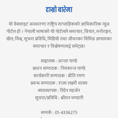
हाम्रो बारेमा
यो वेबसाइट जनधारणा राष्ट्रिय साप्ताहिकको आधिकारिक न्युज
पोर्टल हो । नेपाली भाषाको यो पोर्टलले समाचार, विचार, मनोरञ्जन,
खेल, विश्व, सूचना प्रविधि, भिडियो तथा जीवनका विभिन्न आयामका
समाचार र विश्लेषणलाई समेट्छ।
सञ्चालक : शान्ता पाण्डे
प्रधान सम्पादक : निमकान्त पाण्डे
कार्यकारी सम्पादक : प्रीति रमण
प्रवन्ध सम्पादक : राज्य लक्ष्मी शाक्य
ब्यवस्थापक : रिदेन महर्जन
सूचना/प्रविधि : श्रीमन भण्डारी
सम्पर्क : 01-4336275