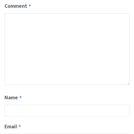
Comment
*
Name
*
Email
*