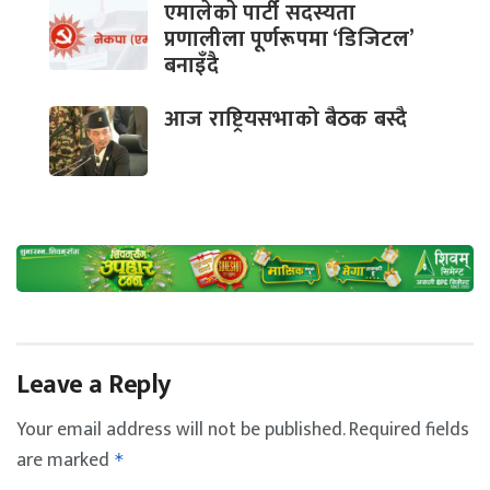
एमालेकाे पार्टी सदस्यता
प्रणालीला पूर्णरूपमा ‘डिजिटल’
बनाइँदै
आज राष्ट्रियसभाको बैठक बस्दै
Leave a Reply
Your email address will not be published.
Required fields
are marked
*