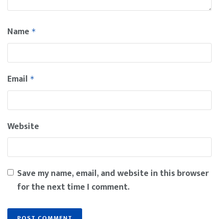
Name
*
Email
*
Website
Save my name, email, and website in this browser
for the next time I comment.