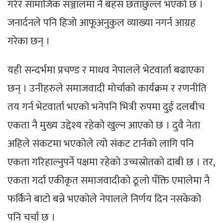
गरेर सामाजिक सञ्जालमा नै बहस छताछुल्ल भएको छ ।
जनार्दनले पनि हिजो आफूअनुकुल व्याख्या नगर्न आग्रह
गरेका छन् ।
यही सन्दर्भमा प्रचण्ड र माधव नेपालले भेटवार्ता बढाएका
छन् । उनीहरुले समाजवादी मोर्चाको कार्यक्रम र रणनीति
तय गर्न भेटवार्ता भएको भनेपनि भित्री रुपमा दुई दलबीच
एकता नै मुख्य उद्देश्य रहेको खुल्न आएको छ । दुवै नेता
अहिले संकटमा भएकोले त्यो संकट टार्नको लागि पनि
एकता गरिहाल्नुपर्ने पक्षमा रहेको उच्चस्रोतको दाबी छ । तर,
एकता गर्दा एकीकृत समाजवादीको ठूलो पँक्ति एमालेमा नै
फर्किने बाटो बन्ने भएकोले नेपालले निर्णय दिन नसकेको
पनि चर्चा छ ।