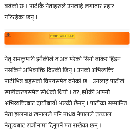
बढेको छ । पार्टीकै नेताहरुले उनलाई लगातार प्रहार
गरिरहेका छन् ।
नेतृ रामकुमारी झाँक्रीले त अब मरेको सिनो बोकेर हिँड्न
नसकिने अभिव्यक्ति दिएकी छिन् । उनको अभिव्यक्ति
पार्टीभित्र बहसको विषयसमेत बनेको छ । उनलाई पार्टीले
स्पष्टीकरणसमेत सोधेको थियो । तर, झाँक्री आफ्नो
अभिव्यक्तिबाट दायाँबायाँ भएकी छैनन् । पार्टीका सम्मानित
नेता झलनाथ खनालले पनि माधव नेपालले तत्काल
नेतृत्वबाट राजीनामा दिनुपर्ने मत राखेका छन् ।