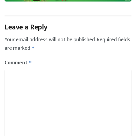
Leave a Reply
Your email address will not be published.
Required fields
are marked
*
Comment
*