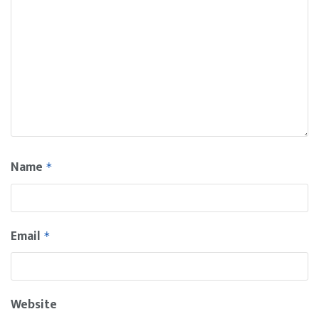
Name
*
Email
*
Website