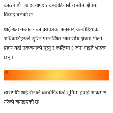
काठमाडौं । थाइल्याण्ड र कम्बोडियाबीच सीमा क्षेत्रमा
विवाद बढेको छ ।
थाई रक्षा मन्त्रालयका प्रवक्ताका अनुसार, कम्बोडियाका
अधिकारीहरुले सुरिन प्रान्तस्थित आवासीय क्षेत्रमा गोली
प्रहार गर्दा एकजनाको मृत्यु र कम्तिमा ३ जना घाइते भएका
छन् ।
त्यसपछि थाई सेनाले कम्बोडियाको भूमिमा हवाई आक्रमण
गरेको जनाइएको छ ।