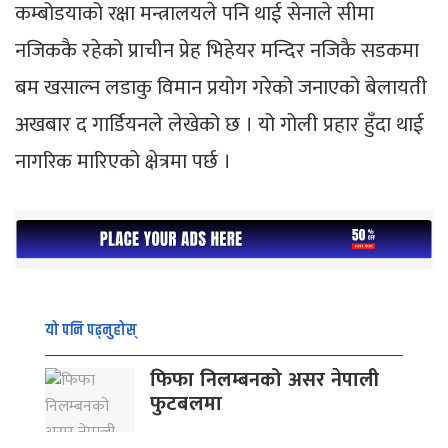
कम्बोडयाको रक्षा मन्त्रालयले पनि थाई सेनाले सीमा
नजिककै रहेको प्राचीन प्रेह भिहेयर मन्दिर नजिकै सडकमा
बम खसाल्न लडाकु विमान प्रयोग गरेको जनाएको बेलायती
अखबार द गार्डियनले लेखेको छ । यो गोली प्रहार हुँदा थाई
नागरिक मारिएको क्षेत्रमा पर्छ ।
यो पनि पढ्नुहोस्
फिफा निलम्बनको असर नेपाली
फुटबलमा