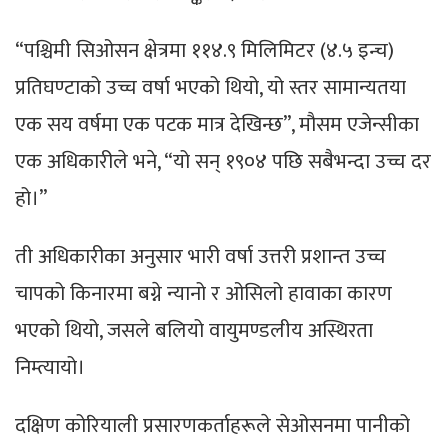
“पश्चिमी सिओसन क्षेत्रमा ११४.९ मिलिमिटर (४.५ इन्च)
प्रतिघण्टाको उच्च वर्षा भएको थियो, यो स्तर सामान्यतया
एक सय वर्षमा एक पटक मात्र देखिन्छ”, मौसम एजेन्सीका
एक अधिकारीले भने, “यो सन् १९०४ पछि सबैभन्दा उच्च दर
हो।”
ती अधिकारीका अनुसार भारी वर्षा उत्तरी प्रशान्त उच्च
चापको किनारमा बग्ने न्यानो र ओसिलो हावाका कारण
भएको थियो, जसले बलियो वायुमण्डलीय अस्थिरता
निम्त्यायो।
दक्षिण कोरियाली प्रसारणकर्ताहरूले सेओसनमा पानीको