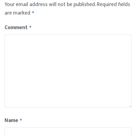
Your email address will not be published.
Required fields
are marked
*
Comment
*
Name
*