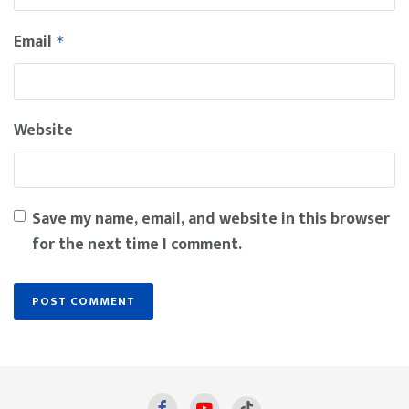
Email
*
Website
Save my name, email, and website in this browser
for the next time I comment.