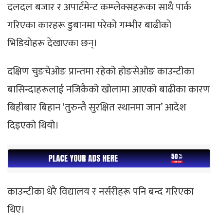
दलदल बजार र अपार्टमेन्ट कम्प्लेक्सहरूका साथै पार्क
गरिएका कारहरू डुबानमा परेको गम्भीर बाढीको
भिडियोहरू देखाएका छन्।
दक्षिण चुङचेओङ प्रान्तमा रहेको होङसेओङ काउन्टीका
बासिन्दाहरूलाई नजिकैको खोलामा आएको बाढीका कारण
बिहीबार बिहान ‘तुरुन्तै सुरक्षित स्थानमा जान’ आदेश
दिइएको थियो।
काउन्टीका धेरै विद्यालय र नर्सरीहरू पनि बन्द गरिएका
थिए।