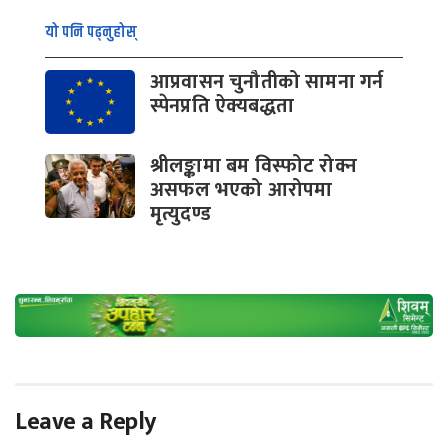
यो पनि पढ्नुहोस्
आप्रवासन चुनौतीको सामना गर्न
स्पेनप्रति ऐक्यबद्धता
श्रीलङ्कामा बम विस्फोट रोक्न
असफल भएको आरोपमा
मृत्युदण्ड
Leave a Reply