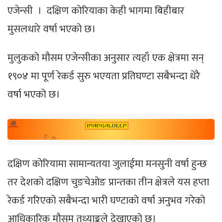
एजेन्सी । दक्षिण कोरियाका केही भागमा बिहीबार
मुसलधारे वर्षा भएको छ।
मुलुकको मौसम एजेन्सीका अनुसार त्यहाँ एक क्षेत्रमा सन्
१९०४ मा पूर्ण रेकर्ड सुरु भएयता प्रतिघण्टा सबैभन्दा धेरै
वर्षा भएको छ।
दक्षिण कोरियामा सामान्यतया जुलाईमा मनसुनी वर्षा हुन्छ
तर देशको दक्षिण चुङचेओङ प्रान्तका तीन क्षेत्रले यस हप्ता
रेकर्ड गरिएको सबैभन्दा भारी घण्टाको वर्षा अनुभव गरेको
आधिकारिक मौसम तथ्याङ्कले देखाएको छ।