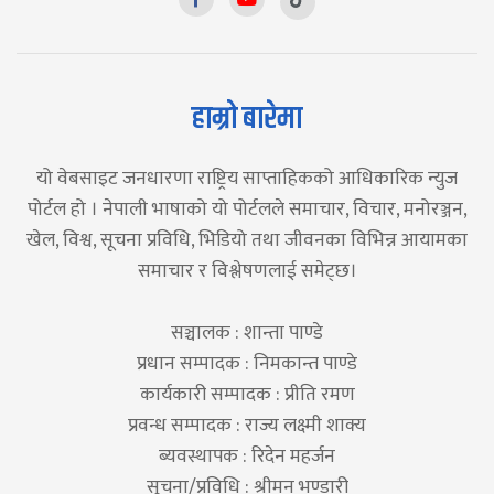
हाम्रो बारेमा
यो वेबसाइट जनधारणा राष्ट्रिय साप्ताहिकको आधिकारिक न्युज
पोर्टल हो । नेपाली भाषाको यो पोर्टलले समाचार, विचार, मनोरञ्जन,
खेल, विश्व, सूचना प्रविधि, भिडियो तथा जीवनका विभिन्न आयामका
समाचार र विश्लेषणलाई समेट्छ।
सञ्चालक : शान्ता पाण्डे
प्रधान सम्पादक : निमकान्त पाण्डे
कार्यकारी सम्पादक : प्रीति रमण
प्रवन्ध सम्पादक : राज्य लक्ष्मी शाक्य
ब्यवस्थापक : रिदेन महर्जन
सूचना/प्रविधि : श्रीमन भण्डारी