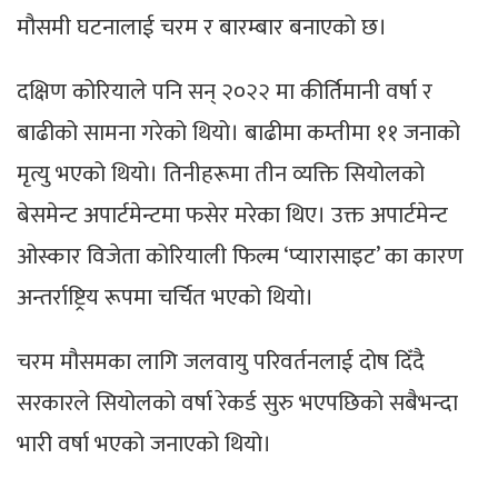
मौसमी घटनालाई चरम र बारम्बार बनाएको छ।
दक्षिण कोरियाले पनि सन् २०२२ मा कीर्तिमानी वर्षा र
बाढीको सामना गरेको थियो। बाढीमा कम्तीमा ११ जनाको
मृत्यु भएको थियो। तिनीहरूमा तीन व्यक्ति सियोलको
बेसमेन्ट अपार्टमेन्टमा फसेर मरेका थिए। उक्त अपार्टमेन्ट
ओस्कार विजेता कोरियाली फिल्म ‘प्यारासाइट’ का कारण
अन्तर्राष्ट्रिय रूपमा चर्चित भएको थियो।
चरम मौसमका लागि जलवायु परिवर्तनलाई दोष दिँदै
सरकारले सियोलको वर्षा रेकर्ड सुरु भएपछिको सबैभन्दा
भारी वर्षा भएको जनाएको थियो।