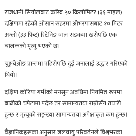
राजधानी सियोलबाट करिब ५० किलोमिटर (३१ माइल)
दक्षिणमा रहेको ओसान सहरमा ओभरपासबाट १० मिटर
अग्लो (३३ फिट) रिटेनिङ वाल सडकमा खसेपछि एक
चालकको मृत्यु भएको छ।
चुङ्गचेओङ प्रान्तमा पहिरोपछि दुई जनालाई उद्धार गरिएको
थियो।
दक्षिण कोरिया गर्मीको मनसुन अवधिमा नियमित रूपमा
बाढीको चपेटामा पर्दछ तर सामान्यतया राम्रोसँग तयारी
हुन्छ र मृत्युको सङ्ख्या सामान्यतया अपेक्षाकृत कम हुन्छ।
वैज्ञानिकहरूका अनुसार जलवायु परिवर्तनले विश्वभरका