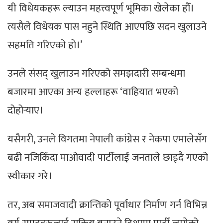
यी विधेयकहरू ल्याउन महत्त्वपूर्ण भूमिका खेलेका हौँ।
त्यसैले विधेयक पास नहुने स्थिति आएपछि सदन खुलाउने
सहमति गरिएको हो।’
उनले संसद् खुलाउन गरिएको समझदारी सम्बन्धमा
बजारमा आएका अन्य हल्लाहरू ‘वाहियात भएको
दोहोर्‍याए।
यसैगरी, उनले विगतमा नेपाली कांग्रेस र नेकपा एमालेसँग
बढी नजिकिँदा माओवादी पार्टीलाई जनताले छाड्दै गएको
स्वीकार गरे।
तर, अब समाजवादी क्रान्तिको पूर्वाधार निर्माण गर्न विभिन्न