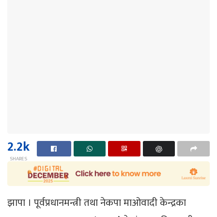
2.2k
SHARES
झापा । पूर्वप्रधानमन्त्री तथा नेकपा माओवादी केन्द्रका