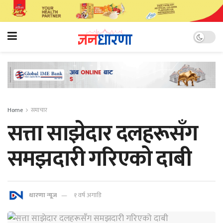
Home
समाचार
सत्ता साझेदार दलहरूसँग
समझदारी गरिएको दाबी
धारणा न्यूज
१ वर्ष अगाडि