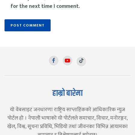
for the next time I comment.
हाम्रो बारेमा
यो वेबसाइट जनधारणा राष्ट्रिय साप्ताहिकको आधिकारिक न्युज
पोर्टल हो । नेपाली भाषाको यो पोर्टलले समाचार, विचार, मनोरञ्जन,
खेल, विश्व, सूचना प्रविधि, भिडियो तथा जीवनका विभिन्न आयामका
समाचार र विश्लेषणलाई समेट्छ।