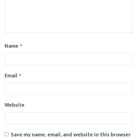
Name
*
Email
*
Website
Save my name, email, and website in this browser