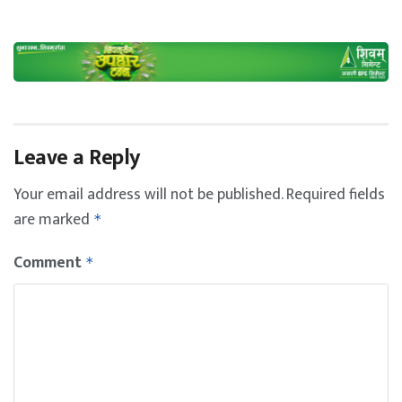
Leave a Reply
Your email address will not be published.
Required fields
are marked
*
Comment
*