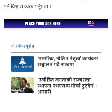
गर्ने विश्वास व्यक्त गर्नुभयो ।
यो पनि पढ्नुहोस्
‘नागरिक, नीति र नेतृत्व’ कार्यक्रम
सञ्चालन गर्दै रास्वपा
‘उत्पीडित जनताको राज्यसत्ता
स्थापना नभएसम्म मोर्चा टुट्दैन’ :
अन्सारी