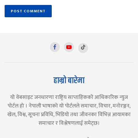
हाम्रो बारेमा
यो वेबसाइट जनधारणा राष्ट्रिय साप्ताहिकको आधिकारिक न्युज
पोर्टल हो । नेपाली भाषाको यो पोर्टलले समाचार, विचार, मनोरञ्जन,
खेल, विश्व, सूचना प्रविधि, भिडियो तथा जीवनका विभिन्न आयामका
समाचार र विश्लेषणलाई समेट्छ।