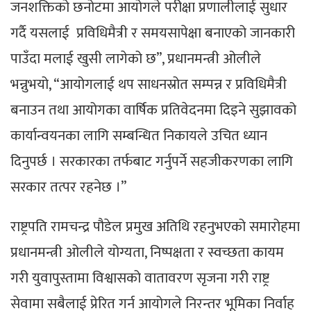
जनशक्तिको छनोटमा आयोगले परीक्षा प्रणालीलाई सुधार
गर्दै यसलाई प्रविधिमैत्री र समयसापेक्षा बनाएको जानकारी
पाउँदा मलाई खुसी लागेको छ”, प्रधानमन्त्री ओलीले
भन्नुभयो, “आयोगलाई थप साधनस्रोत सम्पन्न र प्रविधिमैत्री
बनाउन तथा आयोगका वार्षिक प्रतिवेदनमा दिइने सुझावको
कार्यान्वयनका लागि सम्बन्धित निकायले उचित ध्यान
दिनुपर्छ । सरकारका तर्फबाट गर्नुपर्ने सहजीकरणका लागि
सरकार तत्पर रहनेछ ।”
राष्ट्रपति रामचन्द्र पौडेल प्रमुख अतिथि रहनुभएको समारोहमा
प्रधानमन्त्री ओलीले योग्यता, निष्पक्षता र स्वच्छता कायम
गरी युवापुस्तामा विश्वासको वातावरण सृजना गरी राष्ट्र
सेवामा सबैलाई प्रेरित गर्न आयोगले निरन्तर भूमिका निर्वाह