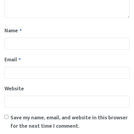
Name
*
Email
*
Website
Save my name, email, and website in this browser
for the next time I comment.