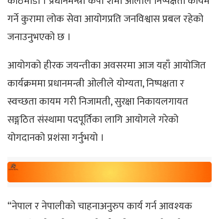
काठमाडौं । प्रधानमन्त्री केपी शर्मा ओलीले निष्पक्षता कायम
गर्ने कुरामा लोक सेवा आयोगप्रति जनविश्वास प्रबल रहेको
जनाउनुभएको छ ।
आयोगको हीरक जयन्तीका अवसरमा आज यहाँ आयोजित
कार्यक्रममा प्रधानमन्त्री ओलीले योग्यता, निष्पक्षता र
स्वच्छता कायम गरी निजामती, सुरक्षा निकायलगायत
सङ्गठित संस्थामा पदपूर्तिका लागि आयोगले गरेको
योगदानको प्रशंसा गर्नुभयो ।
“नेपाल र नेपालीको चाहनाअनुरुप कार्य गर्न आवश्यक