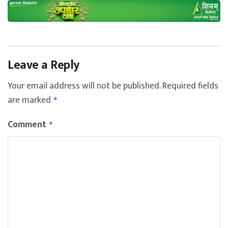
Leave a Reply
Your email address will not be published.
Required fields
are marked
*
Comment
*