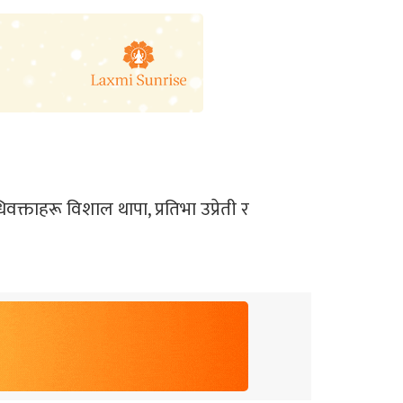
्ताहरू विशाल थापा, प्रतिभा उप्रेती र