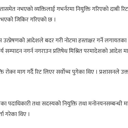
विज्ञतासमेत नभएको व्यक्तिलाई गभर्नरमा नियुक्ति गरिएको दाबी
नी भएको जिकिर गरिएको छ ।
्प्रेषणको आदेशले बदर गरी नोटमा हस्ताक्षर गर्ने लगायतका गम्भी
कार्य सम्पादन नगर्न नगराउन प्रतिषेध मिश्रित परमादेशको आदेश 
क्ति रोक्न माग गर्दै रिट लिएर सर्वोच्च पुगेका थिए । प्रशासनल
ायका पदाधिकारी तथा सदस्यको नियुक्ति तथा मनोनयनसम्बन्धी म
्ता गरेका थिए ।