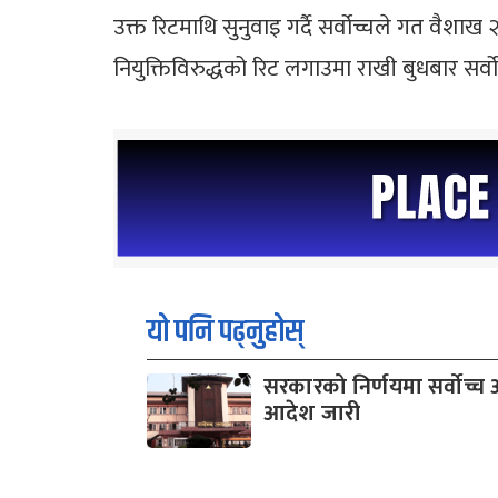
उक्त रिटमाथि सुनुवाइ गर्दै सर्वोच्चले गत वैशाख
नियुक्तिविरुद्धको रिट लगाउमा राखी बुधबार सर्वो
यो पनि पढ्नुहोस्
सरकारको निर्णयमा सर्वोच्
आदेश जारी