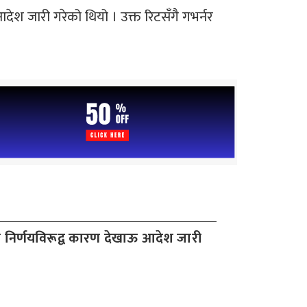
 आदेश जारी गरेको थियो । उक्त रिटसँगै गभर्नर
निर्णयविरूद्व कारण देखाऊ आदेश जारी