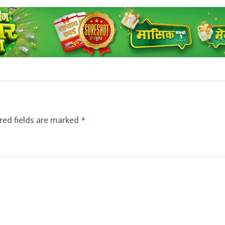
red fields are marked
*