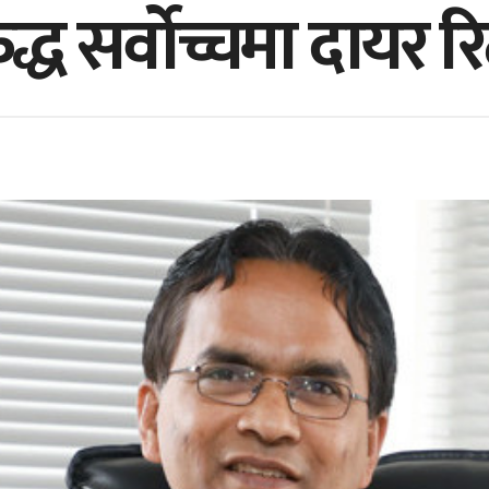
ुद्ध सर्वोच्चमा दायर