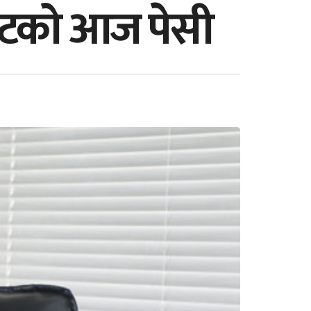
 रिटको आज पेसी