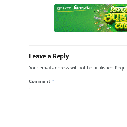
Leave a Reply
Your email address will not be published.
Requi
Comment
*