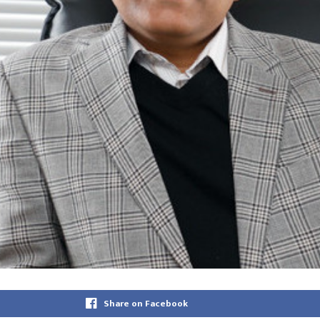
Share on Facebook