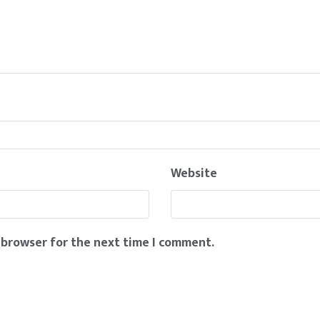
Website
 browser for the next time I comment.