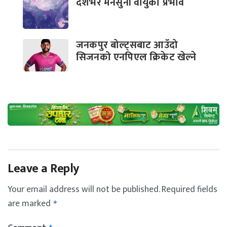
देशभर मनसुनी वायुको प्रभाव
जनकपुर बोल्ट्सबाट आउँदो
सिजनको एनपिएल क्रिकेट खेल्ने
Leave a Reply
Your email address will not be published.
Required fields
are marked
*