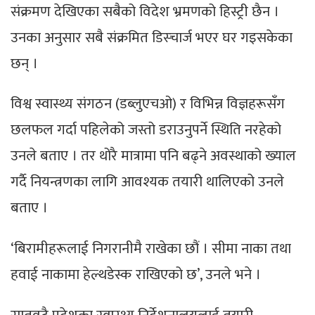
संक्रमण देखिएका सबैको विदेश भ्रमणको हिस्ट्री छैन ।
उनका अनुसार सबै संक्रमित डिस्चार्ज भएर घर गइसकेका
छन् ।
विश्व स्वास्थ्य संगठन (डब्लुएचओ) र विभिन्न विज्ञहरूसँग
छलफल गर्दा पहिलेको जस्तो डराउनुपर्ने स्थिति नरहेको
उनले बताए । तर थोरै मात्रामा पनि बढ्ने अवस्थाको ख्याल
गर्दै नियन्त्रणका लागि आवश्यक तयारी थालिएको उनले
बताए ।
‘बिरामीहरूलाई निगरानीमै राखेका छौं । सीमा नाका तथा
हवाई नाकामा हेल्थडेस्क राखिएको छ’, उनले भने ।