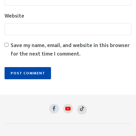
Website
Save my name, email, and website in this browser
for the next time I comment.