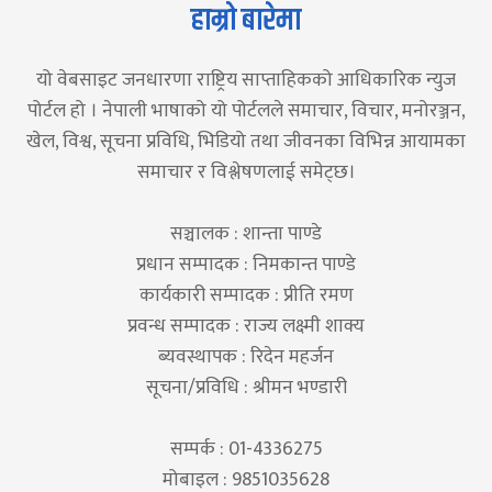
हाम्रो बारेमा
यो वेबसाइट जनधारणा राष्ट्रिय साप्ताहिकको आधिकारिक न्युज
पोर्टल हो । नेपाली भाषाको यो पोर्टलले समाचार, विचार, मनोरञ्जन,
खेल, विश्व, सूचना प्रविधि, भिडियो तथा जीवनका विभिन्न आयामका
समाचार र विश्लेषणलाई समेट्छ।
सञ्चालक : शान्ता पाण्डे
प्रधान सम्पादक : निमकान्त पाण्डे
कार्यकारी सम्पादक : प्रीति रमण
प्रवन्ध सम्पादक : राज्य लक्ष्मी शाक्य
ब्यवस्थापक : रिदेन महर्जन
सूचना/प्रविधि : श्रीमन भण्डारी
सम्पर्क : 01-4336275
मोबाइल : 9851035628