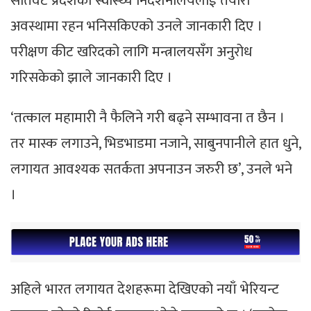
सातवटै प्रदेशका स्वास्थ्य निर्देशनालयलाई तयारी
अवस्थामा रहन भनिसकिएको उनले जानकारी दिए ।
परीक्षण कीट खरिदको लागि मन्त्रालयसँग अनुरोध
गरिसकेको झाले जानकारी दिए ।
‘तत्काल महामारी नै फैलिने गरी बढ्ने सम्भावना त छैन ।
तर मास्क लगाउने, भिडभाडमा नजाने, साबुनपानीले हात धुने,
लगायत आवश्यक सतर्कता अपनाउन जरुरी छ’, उनले भने
।
अहिले भारत लगायत देशहरूमा देखिएको नयाँ भेरियन्ट