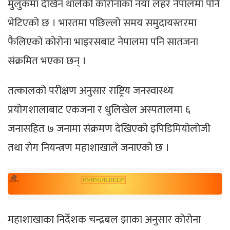
मुलुकमा देखिन थालेको कोरोनाको नयाँ लहर नेपालमा पनि
भेटिएको छ । भारतमा पछिल्लो समय समुदायस्तरमा
फैलिएको कोरोना भाइरसबाट नेपालमा पनि सातजना
संक्रमित भएका छन् ।
तत्कालको परीक्षण अनुसार राष्ट्रिय जनस्वास्थ्य
प्रयोगशालाबाट एकजना र धुलिखेल अस्पतालमा ६
जनासहित ७ जनामा संक्रमण देखिएको इपिडिमियोलोजी
तथा रोग नियन्त्रण महाशाखाले जनाएको छ ।
महाशाखाका निर्देशक चन्द्रबल झाका अनुसार कोरोना