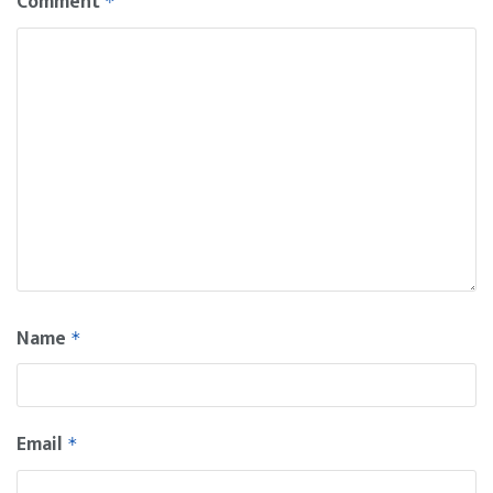
Comment
*
Name
*
Email
*