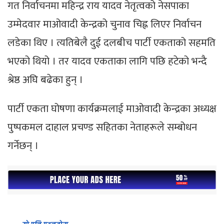
गत निर्वाचनमा महिन्द्र राय यादव नेतृत्वको नेसपाका
उम्मेदवार माओवादी केन्द्रको चुनाव चिह्न लिएर निर्वाचन
लडेका थिए । त्यतिबेलै दुई दलबीच पार्टी एकताको सहमति
भएको थियो । तर यादव एकताका लागि पछि हटेको भन्दै
श्रेष्ठ अघि बढेका हुन् ।
पार्टी एकता घोषणा कार्यक्रमलाई माओवादी केन्द्रका अध्यक्ष
पुष्पकमल दाहाल प्रचण्ड सहितका नेताहरूले सम्बोधन
गर्नेछन् ।