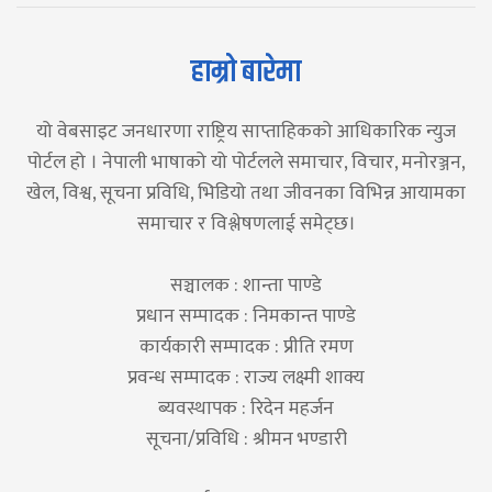
हाम्रो बारेमा
यो वेबसाइट जनधारणा राष्ट्रिय साप्ताहिकको आधिकारिक न्युज
पोर्टल हो । नेपाली भाषाको यो पोर्टलले समाचार, विचार, मनोरञ्जन,
खेल, विश्व, सूचना प्रविधि, भिडियो तथा जीवनका विभिन्न आयामका
समाचार र विश्लेषणलाई समेट्छ।
सञ्चालक : शान्ता पाण्डे
प्रधान सम्पादक : निमकान्त पाण्डे
कार्यकारी सम्पादक : प्रीति रमण
प्रवन्ध सम्पादक : राज्य लक्ष्मी शाक्य
ब्यवस्थापक : रिदेन महर्जन
सूचना/प्रविधि : श्रीमन भण्डारी