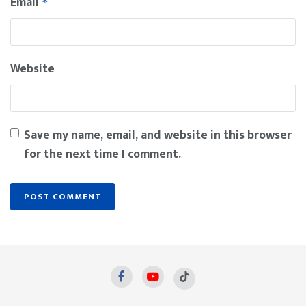
Email
*
Website
Save my name, email, and website in this browser
for the next time I comment.