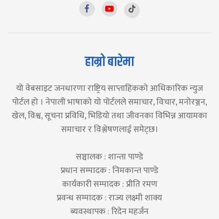
हाम्रो बारेमा
यो वेबसाइट जनधारणा राष्ट्रिय साप्ताहिकको आधिकारिक न्युज
पोर्टल हो । नेपाली भाषाको यो पोर्टलले समाचार, विचार, मनोरञ्जन,
खेल, विश्व, सूचना प्रविधि, भिडियो तथा जीवनका विभिन्न आयामका
समाचार र विश्लेषणलाई समेट्छ।
सञ्चालक : शान्ता पाण्डे
प्रधान सम्पादक : निमकान्त पाण्डे
कार्यकारी सम्पादक : प्रीति रमण
प्रवन्ध सम्पादक : राज्य लक्ष्मी शाक्य
ब्यवस्थापक : रिदेन महर्जन