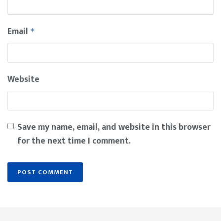
Email
*
Website
Save my name, email, and website in this browser
for the next time I comment.