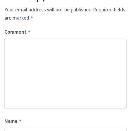
Your email address will not be published.
Required fields
are marked
*
Comment
*
Name
*