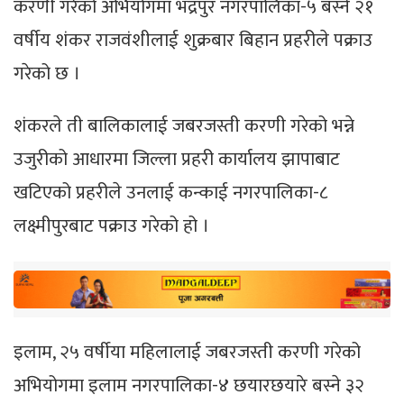
करणी गरेको अभियोगमा भद्रपुर नगरपालिका-५ बस्ने २१
वर्षीय शंकर राजवंशीलाई शुक्रबार बिहान प्रहरीले पक्राउ
गरेको छ ।
शंकरले ती बालिकालाई जबरजस्ती करणी गरेको भन्ने
उजुरीको आधारमा जिल्ला प्रहरी कार्यालय झापाबाट
खटिएको प्रहरीले उनलाई कन्काई नगरपालिका-८
लक्ष्मीपुरबाट पक्राउ गरेको हो ।
इलाम, २५ वर्षीया महिलालाई जबरजस्ती करणी गरेको
अभियोगमा इलाम नगरपालिका-४ छयारछयारे बस्ने ३२