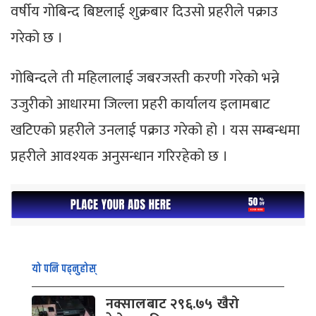
वर्षीय गोबिन्द बिष्टलाई शुक्रबार दिउसो प्रहरीले पक्राउ
गरेको छ ।
गोबिन्दले ती महिलालाई जबरजस्ती करणी गरेको भन्ने
उजुरीको आधारमा जिल्ला प्रहरी कार्यालय इलामबाट
खटिएको प्रहरीले उनलाई पक्राउ गरेको हो । यस सम्बन्धमा
प्रहरीले आवश्यक अनुसन्धान गरिरहेको छ ।
यो पनि पढ्नुहोस्
नक्सालबाट २९६.७५ खैरो