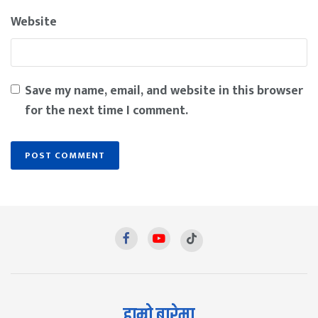
Website
Save my name, email, and website in this browser
for the next time I comment.
हाम्रो बारेमा