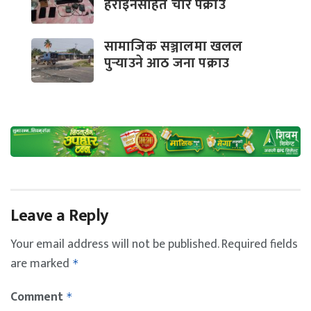
हेरोइनसहित चार पक्राउ
सामाजिक सञ्जालमा खलल
पुर्‍याउने आठ जना पक्राउ
Leave a Reply
Your email address will not be published.
Required fields
are marked
*
Comment
*