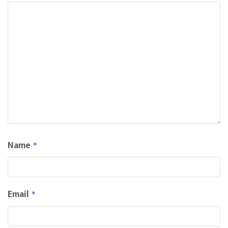
Name
*
Email
*