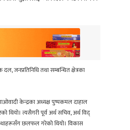
 दल, जनप्रतिनिधि तथा सम्बन्धित क्षेत्रका
ा माओवादी केन्द्रका अध्यक्ष पुष्पकमल दाहाल
ो थियो। त्यसैगरी पूर्व अर्थ सचिव, अर्थ विद्
संस्थाहरूसँग छलफल गरेको थियो। विकास