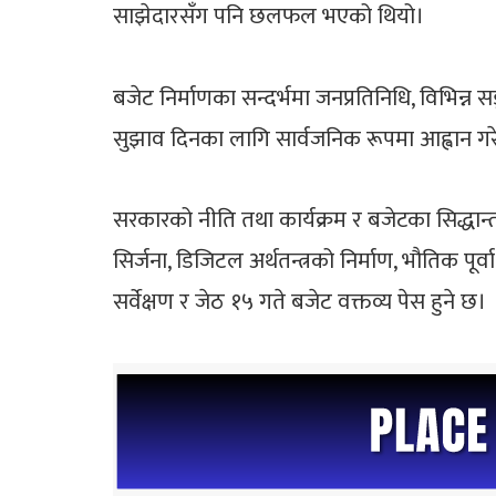
साझेदारसँग पनि छलफल भएको थियो।
बजेट निर्माणका सन्दर्भमा जनप्रतिनिधि, विभिन्न
सुझाव दिनका लागि सार्वजनिक रूपमा आह्वान गर
सरकारको नीति तथा कार्यक्रम र बजेटका सिद्धान्
सिर्जना, डिजिटल अर्थतन्त्रको निर्माण, भौतिक 
सर्वेक्षण र जेठ १५ गते बजेट वक्तव्य पेस हुने छ।