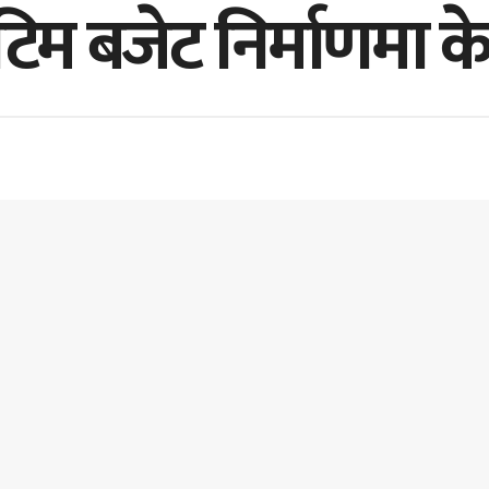
 टिम बजेट निर्माणमा केन