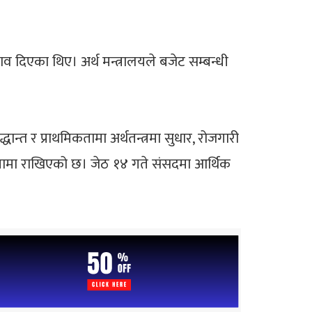
ाव दिएका थिए। अर्थ मन्त्रालयले बजेट सम्बन्धी
त र प्राथमिकतामा अर्थतन्त्रमा सुधार, रोजगारी
मिकतामा राखिएको छ। जेठ १४ गते संसदमा आर्थिक