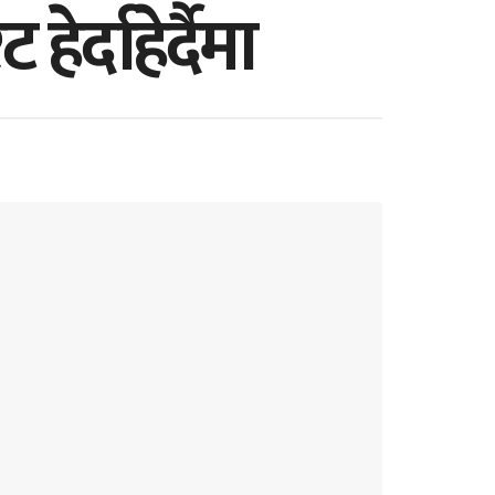
्दाहेर्दैमा