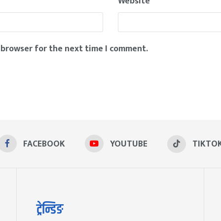
Website
 browser for the next time I comment.
FACEBOOK
YOUTUBE
TIKTO
ट्रेन्डिङ