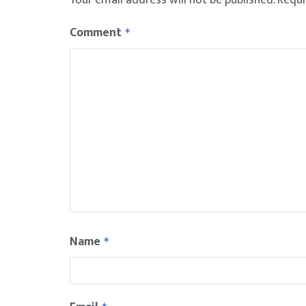
Comment
*
Name
*