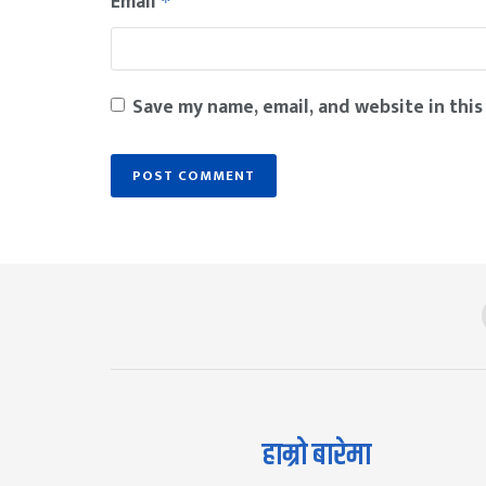
Email
*
Save my name, email, and website in this
हाम्रो बारेमा