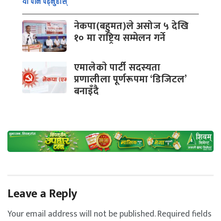
यो पनि पढ्नुहोस्
नेकपा(बहुमत)ले असोज ५ देखि
१० मा राष्ट्रिय सम्मेलन गर्ने
एमालेकाे पार्टी सदस्यता
प्रणालीला पूर्णरूपमा ‘डिजिटल’
बनाइँदै
Leave a Reply
Your email address will not be published.
Required fields