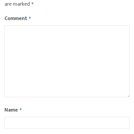
are marked
*
Comment
*
Name
*