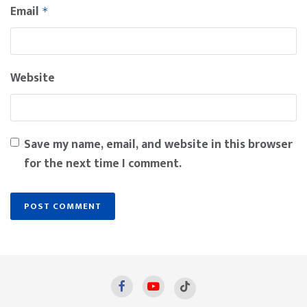
Email
*
Website
Save my name, email, and website in this browser
for the next time I comment.