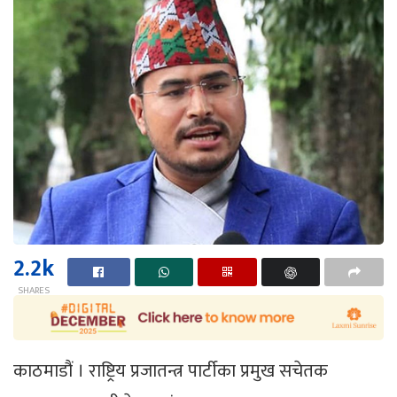
2.2k
SHARES
काठमाडौं । राष्ट्रिय प्रजातन्त्र पार्टीका प्रमुख सचेतक