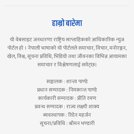
हाम्रो बारेमा
यो वेबसाइट जनधारणा राष्ट्रिय साप्ताहिकको आधिकारिक न्युज
पोर्टल हो । नेपाली भाषाको यो पोर्टलले समाचार, विचार, मनोरञ्जन,
खेल, विश्व, सूचना प्रविधि, भिडियो तथा जीवनका विभिन्न आयामका
समाचार र विश्लेषणलाई समेट्छ।
सञ्चालक : शान्ता पाण्डे
प्रधान सम्पादक : निमकान्त पाण्डे
कार्यकारी सम्पादक : प्रीति रमण
प्रवन्ध सम्पादक : राज्य लक्ष्मी शाक्य
ब्यवस्थापक : रिदेन महर्जन
सूचना/प्रविधि : श्रीमन भण्डारी