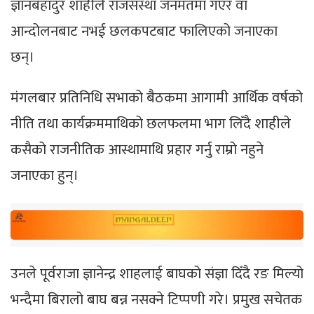
ज्ञानबहादुर शाहीले राजसंस्था जनमतमा गएर वा
आन्दोलनबाट नभई छलकपटबाट फालिएको जनाएका
छन्।
मंगलबार प्रतिनिधि सभाको बैठकमा आगामी आर्थिक वर्षको
नीति तथा कार्यक्रममाथिको छलफलमा भाग लिँदै शाहीले
कसैको राजनीतिक आस्थामाथि प्रहार गर्नु राम्रो नहुने
जनाएका हुन्।
उनले पूर्वराजा ज्ञानेन्द्र शाहलाई बाघको संज्ञा दिँदै रङ मिल्यो
भन्दैमा बिरालो बाघ बन्न नसक्ने टिप्पणी गरे। प्रमुख सचेतक