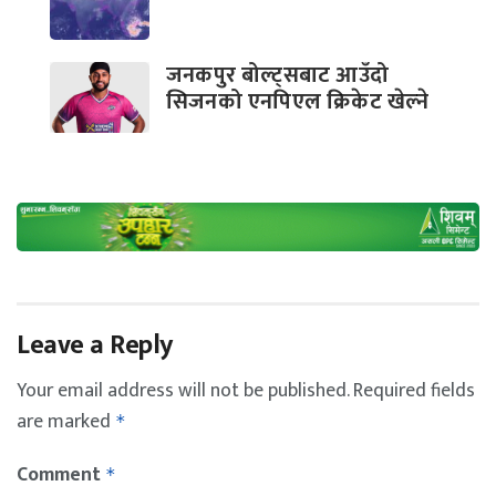
जनकपुर बोल्ट्सबाट आउँदो
सिजनको एनपिएल क्रिकेट खेल्ने
Leave a Reply
Your email address will not be published.
Required fields
are marked
*
Comment
*