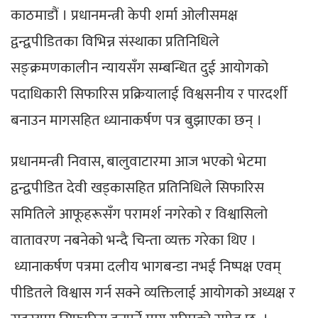
काठमाडौं । प्रधानमन्त्री केपी शर्मा ओलीसमक्ष
द्वन्द्वपीडितका विभिन्न संस्थाका प्रतिनिधिले
सङ्क्रमणकालीन न्यायसँग सम्बन्धित दुई आयोगको
पदाधिकारी सिफारिस प्रक्रियालाई विश्वसनीय र पारदर्शी
बनाउन मागसहित ध्यानाकर्षण पत्र बुझाएका छन् ।
प्रधानमन्त्री निवास, बालुवाटारमा आज भएको भेटमा
द्वन्द्वपीडित देवी खड्कासहित प्रतिनिधिले सिफारिस
समितिले आफूहरूसँग परामर्श नगरेको र विश्वासिलो
वातावरण नबनेको भन्दै चिन्ता व्यक्त गरेका थिए ।
ध्यानाकर्षण पत्रमा दलीय भागबन्डा नभई निष्पक्ष एवम्
पीडितले विश्वास गर्न सक्ने व्यक्तिलाई आयोगको अध्यक्ष र