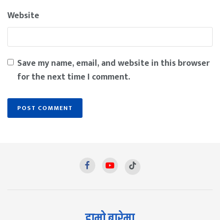
Website
Save my name, email, and website in this browser
for the next time I comment.
हाम्रो बारेमा