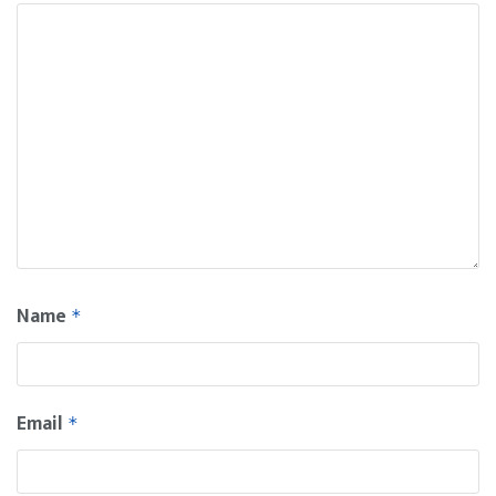
Name
*
Email
*