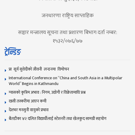
जनधारणा राष्ट्रिय साप्ताहिक
सञ्चार मन्त्रालय सूचना तथा प्रशारण बिभाग दर्ता नम्बर:
१५३२/०७६/७७
ट्रेन्डिङ
प्रा सूर्य सुवेदीको जीवनी लन्डनमा विमोचन
International Conference on “China and South Asia in a Multipolar
World” Begins in Kathmandu
ग्यासको कृत्रिम अभाव : निगम, उद्योगी र विक्रेतामाथि प्रश्न
खसी तस्करीमा आएन कमी
देशभर मनसुनी वायुको प्रभाव
बैतडीका ४२ दलित विद्यार्थीलाई स्टेशनरी तथा खेलकुद सामग्री सहयोग